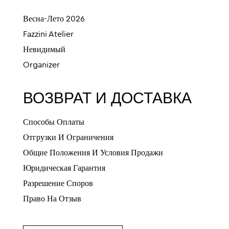
Весна-Лето 2026
Fazzini Atelier
Невидимый
Organizer
ВОЗВРАТ И ДОСТАВКА
Способы Оплаты
Отгрузки И Ограничения
Общие Положения И Условия Продажи
Юридическая Гарантия
Разрешение Споров
Право На Отзыв