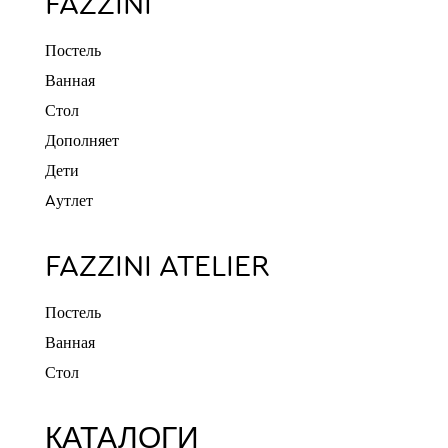
FAZZINI
Постель
Ванная
Стол
Дополняет
Дети
Aутлет
FAZZINI ATELIER
Постель
Ванная
Стол
КАТАЛОГИ