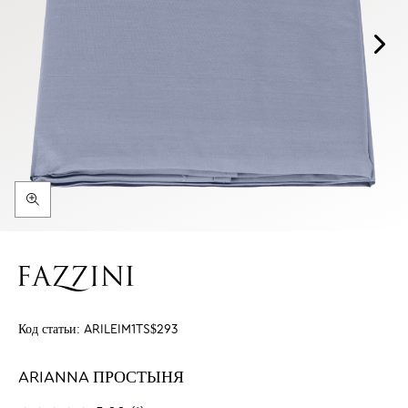
Код статьи:
ARILEIM1TS$293
ARIANNA ПРОСТЫНЯ