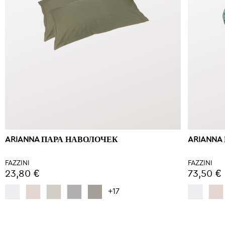
ARIANNA ПАРА НАВОЛОЧЕК
ARIANNA
FAZZINI
FAZZINI
23,80 €
73,50 €
+17