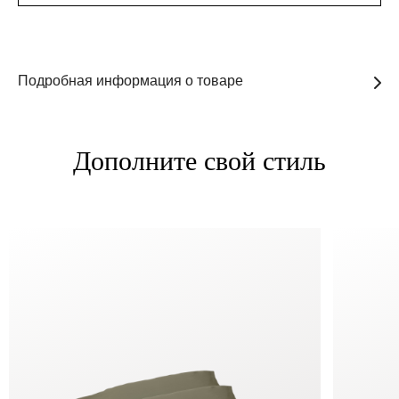
Подробная информация о товаре
Дополните свой стиль