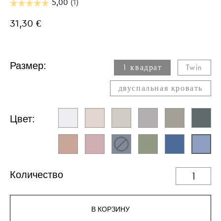
31,30 €
Размер:
1 квадрат
Twin​
двуспальная кровать
Цвет:
Количество
В КОРЗИНУ