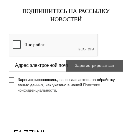
ПОДПИШИТЕСЬ НА РАССЫЛКУ
НОВОСТЕЙ
Зарегистрировавшись, вы соглашаетесь на обработку
ваших данных, как указано в нашей
Политике
конфиденциальности
.