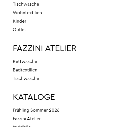
Tischwäsche
Wohntextilien
Kinder
Outlet
FAZZINI ATELIER
Bettwäsche
Badtextilien
Tischwäsche
KATALOGE
Frühling Sommer 2026
Fazzini Atelier