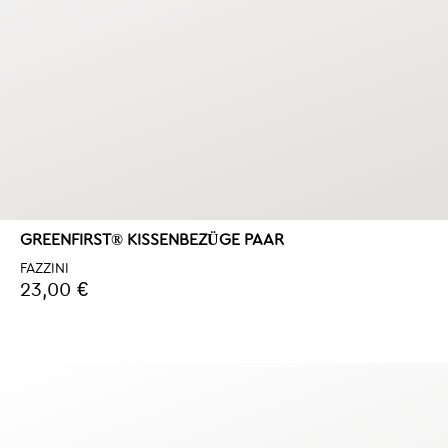
GREENFIRST® KISSENBEZÜGE PAAR
FAZZINI
23,00 €