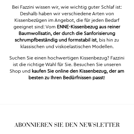
Bei Fazzini wissen wir, wie wichtig guter Schlaf ist:
Deshalb haben wir verschiedene Arten von
Kissenbezügen im Angebot, die für jeden Bedarf
geeignet sind: Vom
ENNE-Kissenbezug aus reiner
Baumwollsatin, der durch die Sanforisierung
schrumpfbeständig und formstabil ist
, bis hin zu
klassischen und viskoelastischen Modellen.
Suchen Sie einen hochwertigen Kissenbezug? Fazzini
ist die richtige Wahl für Sie. Besuchen Sie unseren
Shop und
kaufen Sie online den Kissenbezug, der am
besten zu Ihren Bedürfnissen passt
!
ABONNIEREN SIE DEN NEWSLETTER