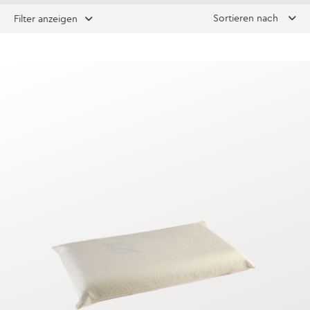
Sortieren nach
Filter anzeigen