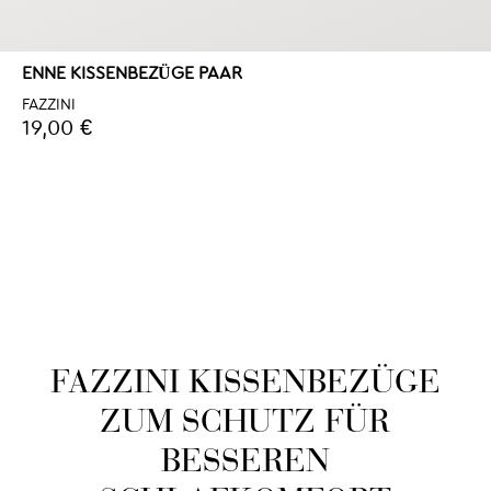
ENNE KISSENBEZÜGE PAAR
FAZZINI
19,00 €
FAZZINI KISSENBEZÜGE
ZUM SCHUTZ FÜR
BESSEREN