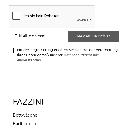
Mit der Registrierung erklären Sie sich mit der Verarbeitung
Ihrer Daten gemäß unserer
Datenschutzrichtlinie
einverstanden
.
FAZZINI
Bettwäsche
Badtextilien