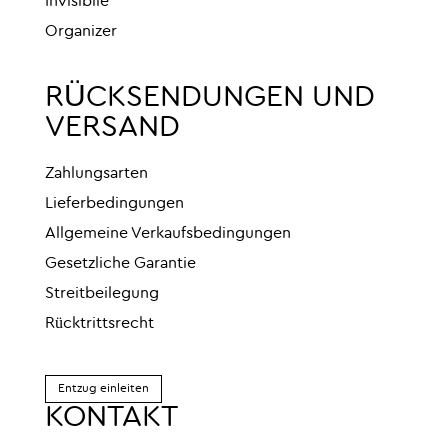
Invisibile
Organizer
RÜCKSENDUNGEN UND
VERSAND
Zahlungsarten
Lieferbedingungen
Allgemeine Verkaufsbedingungen
Gesetzliche Garantie
Streitbeilegung
Rücktrittsrecht
Entzug einleiten
KONTAKT