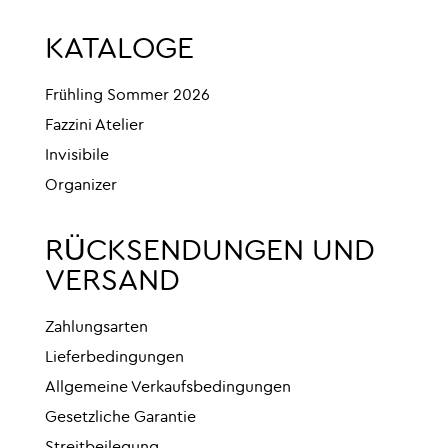
KATALOGE
Frühling Sommer 2026
Fazzini Atelier
Invisibile
Organizer
RÜCKSENDUNGEN UND
VERSAND
Zahlungsarten
Lieferbedingungen
Allgemeine Verkaufsbedingungen
Gesetzliche Garantie