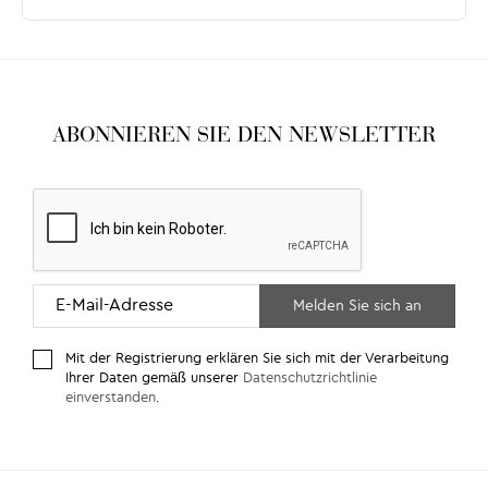
ABONNIEREN SIE DEN NEWSLETTER
Mit der Registrierung erklären Sie sich mit der Verarbeitung
Ihrer Daten gemäß unserer
Datenschutzrichtlinie
einverstanden
.