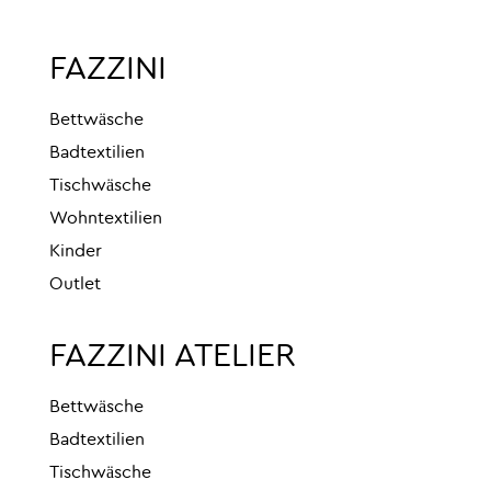
FAZZINI
Bettwäsche
Badtextilien
Tischwäsche
Wohntextilien
Kinder
Outlet
FAZZINI ATELIER
Bettwäsche
Badtextilien
Tischwäsche