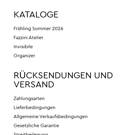
KATALOGE
Frühling Sommer 2026
Fazzini Atelier
Invisibile
Organizer
RÜCKSENDUNGEN UND
VERSAND
Zahlungsarten
Lieferbedingungen
Allgemeine Verkaufsbedingungen
Gesetzliche Garantie