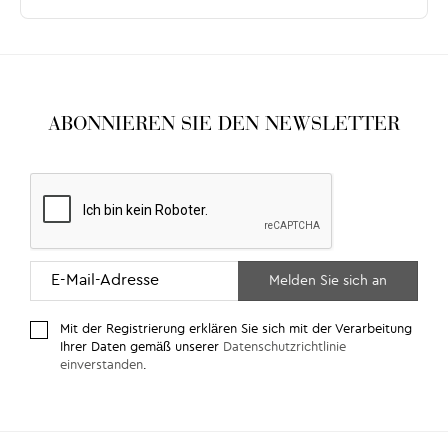
ABONNIEREN SIE DEN NEWSLETTER
Mit der Registrierung erklären Sie sich mit der Verarbeitung
Ihrer Daten gemäß unserer
Datenschutzrichtlinie
einverstanden
.