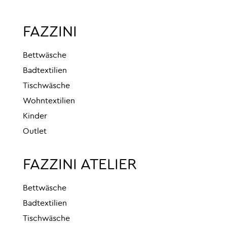
FAZZINI
Bettwäsche
Badtextilien
Tischwäsche
Wohntextilien
Kinder
Outlet
FAZZINI ATELIER
Bettwäsche
Badtextilien
Tischwäsche