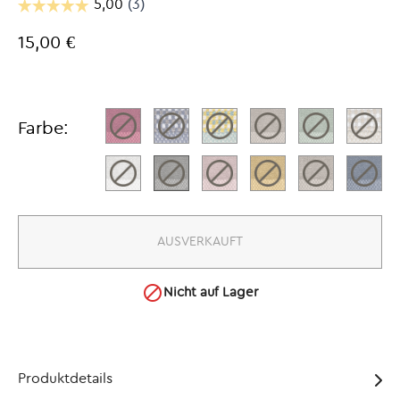
15,00 €
Farbe:
AUSVERKAUFT

Nicht auf Lager
Produktdetails