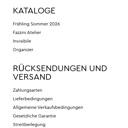
KATALOGE
Frühling Sommer 2026
Fazzini Atelier
Invisibile
Organizer
RÜCKSENDUNGEN UND
VERSAND
Zahlungsarten
Lieferbedingungen
Allgemeine Verkaufsbedingungen
Gesetzliche Garantie
Streitbeilegung