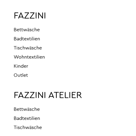
FAZZINI
Bettwäsche
Badtextilien
Tischwäsche
Wohntextilien
Kinder
Outlet
FAZZINI ATELIER
Bettwäsche
Badtextilien
Tischwäsche