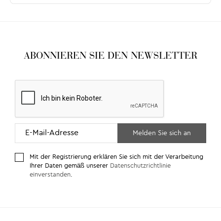
ABONNIEREN SIE DEN NEWSLETTER
Mit der Registrierung erklären Sie sich mit der Verarbeitung
Ihrer Daten gemäß unserer
Datenschutzrichtlinie
einverstanden
.