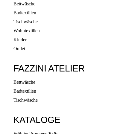
Bettwäsche
Badtextilien
Tischwäsche
Wohntextilien
Kinder
Outlet
FAZZINI ATELIER
Bettwäsche
Badtextilien
Tischwäsche
KATALOGE
Frühling Sommer 2026