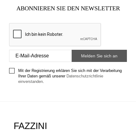
ABONNIEREN SIE DEN NEWSLETTER
Mit der Registrierung erklären Sie sich mit der Verarbeitung
Ihrer Daten gemäß unserer
Datenschutzrichtlinie
einverstanden
.
FAZZINI