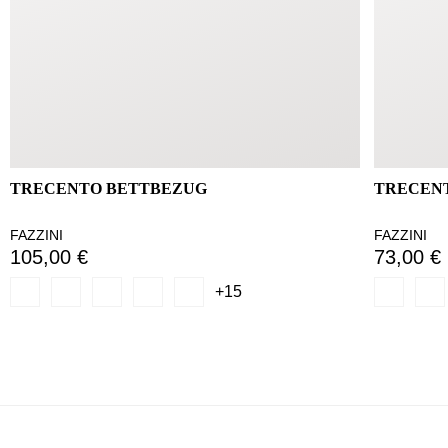
TRECENTO BETTBEZUG
TRECEN
FAZZINI
FAZZINI
105,00 €
73,00 €
+15