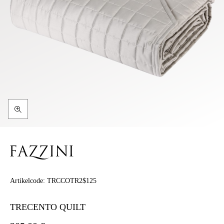
Artikelcode:
TRCCOTR2$125
TRECENTO QUILT