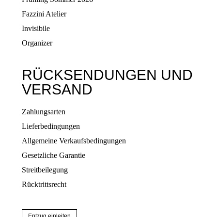
Fazzini Atelier
Invisibile
Organizer
RÜCKSENDUNGEN UND
VERSAND
Zahlungsarten
Lieferbedingungen
Allgemeine Verkaufsbedingungen
Gesetzliche Garantie
Streitbeilegung
Rücktrittsrecht
Entzug einleiten