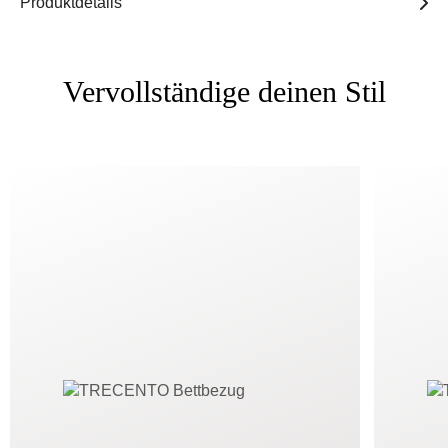
Produktdetails
Vervollständige deinen Stil