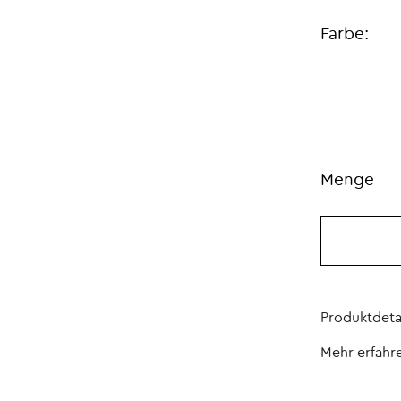
Farbe:
Menge
Produktdeta
Mehr erfahr