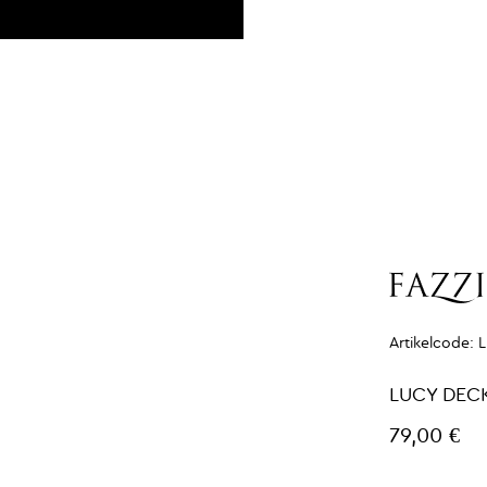
Artikelcode:
LUCY DEC
79,00 €