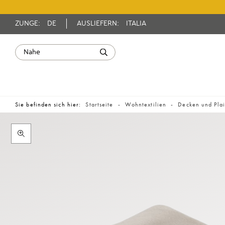
ZUNGE:
DE
AUSLIEFERN:
ITALIA
Sie befinden sich hier:
Startseite
Wohntextilien
Decken und Pla