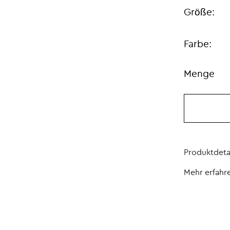
Größe:
Farbe:
Menge
Produktdeta
Mehr erfahr