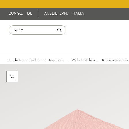
ZUNGE:
DE
AUSLIEFERN:
ITALIA
Sie befinden sich hier:
Startseite
Wohntextilien
Decken und Pla