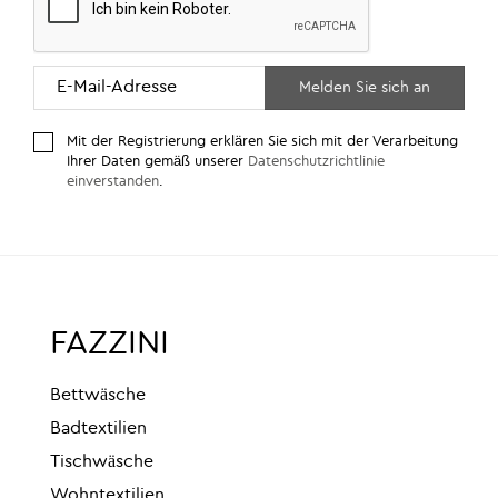
Mit der Registrierung erklären Sie sich mit der Verarbeitung
Ihrer Daten gemäß unserer
Datenschutzrichtlinie
einverstanden
.
FAZZINI
Bettwäsche
Badtextilien
Tischwäsche
Wohntextilien