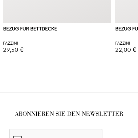
BEZUG FUR BETTDECKE
BEZUG FU
FAZZINI
FAZZINI
29,50 €
22,00 €
ABONNIEREN SIE DEN NEWSLETTER