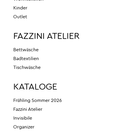
Kinder
Outlet
FAZZINI ATELIER
Bettwäsche
Badtextilien
Tischwäsche
KATALOGE
Frühling Sommer 2026
Fazzini Atelier
Invisibile
Organizer