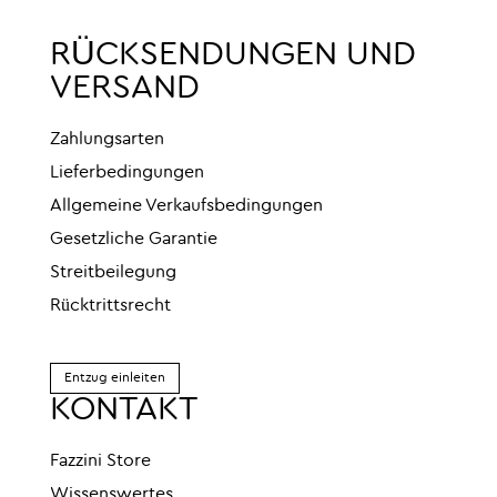
RÜCKSENDUNGEN UND
VERSAND
Zahlungsarten
Lieferbedingungen
Allgemeine Verkaufsbedingungen
Gesetzliche Garantie
Streitbeilegung
Rücktrittsrecht
Entzug einleiten
KONTAKT
Fazzini Store
Wissenswertes