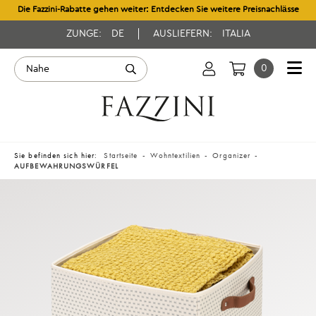
Die Fazzini-Rabatte gehen weiter: Entdecken Sie weitere Preisnachlässe
ZUNGE:
DE
AUSLIEFERN:
ITALIA
0
Sie befinden sich hier:
Startseite
Wohntextilien
Organizer
AUFBEWAHRUNGSWÜRFEL