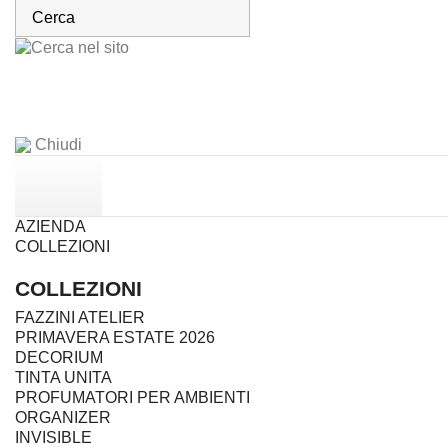
Chiudi
AZIENDA
COLLEZIONI
COLLEZIONI
FAZZINI ATELIER
PRIMAVERA ESTATE 2026
DECORIUM
TINTA UNITA
PROFUMATORI PER AMBIENTI
ORGANIZER
INVISIBLE