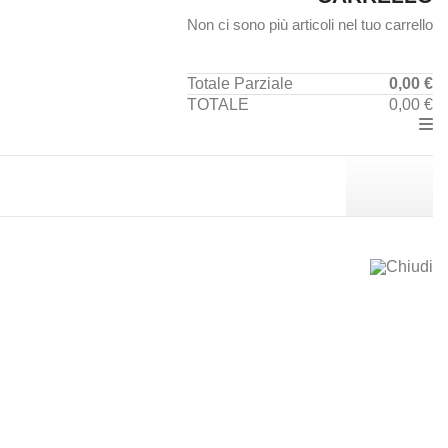
Non ci sono più articoli nel tuo carrello
Totale Parziale
0,00 €
TOTALE
0,00 €
Chiudi