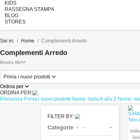
KIDS
RASSEGNA STAMPA
BLOG
STORES
Sei in:
Home
Complementi Arredo
Complementi Arredo
Mostra filtri
Prima i nuovi prodotti
Ordina per
ORDINA PER:
Rilevanza
Prima i nuovi prodotti
Nome, dalla A alla Z
Nome, dal
FILTER BY:
Categorie
SAM
Telo