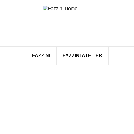
FAZZINI
FAZZINI ATELIER