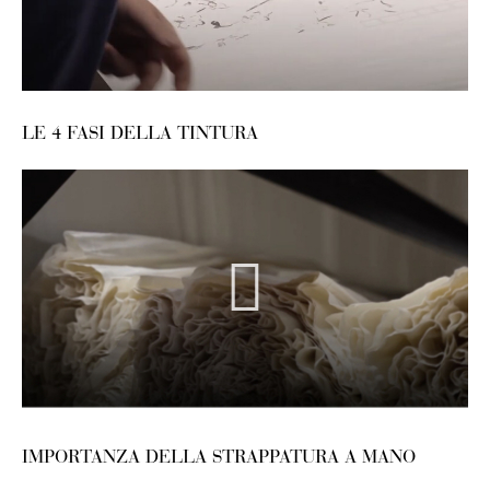
LE 4 FASI DELLA TINTURA
IMPORTANZA DELLA STRAPPATURA A MANO