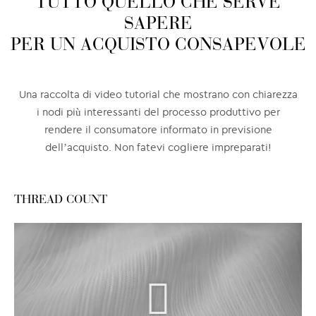
TUTTO QUELLO CHE SERVE
SAPERE
PER UN ACQUISTO CONSAPEVOLE
Una raccolta di video tutorial che mostrano con chiarezza
i nodi più interessanti del processo produttivo per
rendere il consumatore informato in previsione
dell’acquisto. Non fatevi cogliere impreparati!
THREAD COUNT​