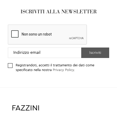
ISCRIVITI ALLA NEWSLETTER
Registrandoti, accetti il trattamento dei dati come
specificato nella nostra
Privacy Policy
.
FAZZINI