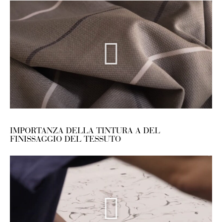
IMPORTANZA DELLA TINTURA A DEL
FINISSAGGIO DEL TESSUTO