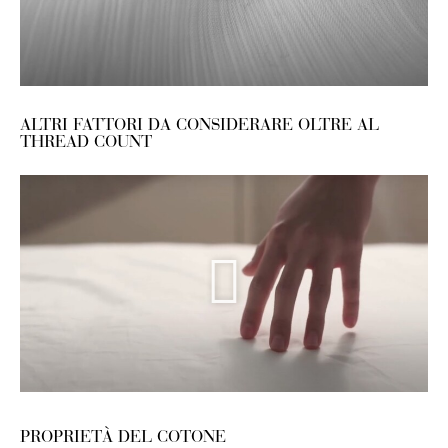
ALTRI FATTORI DA CONSIDERARE OLTRE AL
THREAD COUNT
PROPRIETÀ DEL COTONE