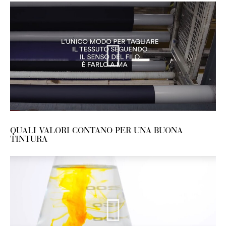
QUALI VALORI CONTANO PER UNA BUONA
TINTURA