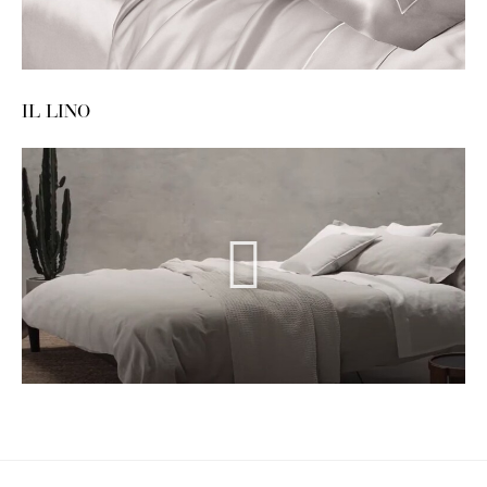
IL LINO