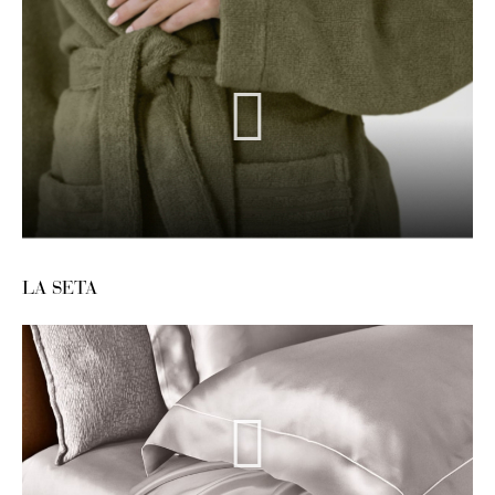
LA SETA