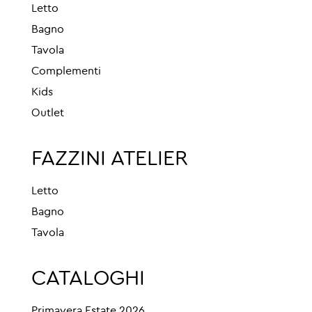
Letto
Bagno
Tavola
Complementi
Kids
Outlet
FAZZINI ATELIER
Letto
Bagno
Tavola
CATALOGHI
Primavera Estate 2026