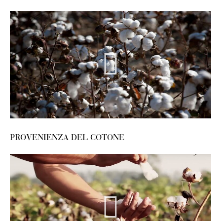
PROVENIENZA DEL COTONE