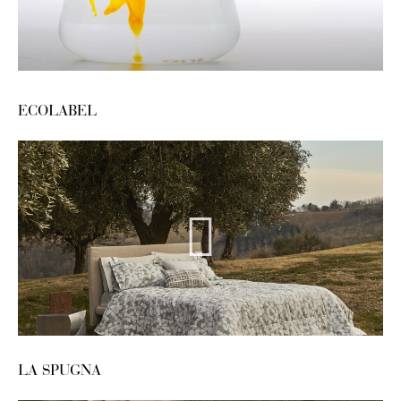
ECOLABEL
LA SPUGNA