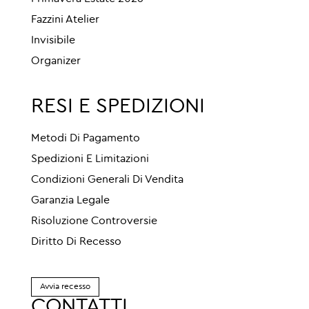
Fazzini Atelier
Invisibile
Organizer
RESI E SPEDIZIONI
Metodi Di Pagamento
Spedizioni E Limitazioni
Condizioni Generali Di Vendita
Garanzia Legale
Risoluzione Controversie
Diritto Di Recesso
Avvia recesso
CONTATTI