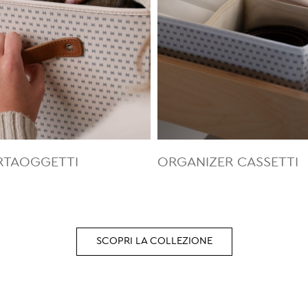
RTAOGGETTI
ORGANIZER CASSETTI
SCOPRI LA COLLEZIONE