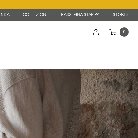
ENDA
COLLEZIONI
RASSEGNA STAMPA
STORES
0