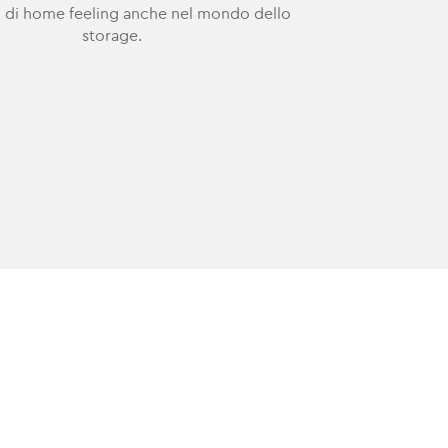
 di home feeling anche nel mondo dello
storage.