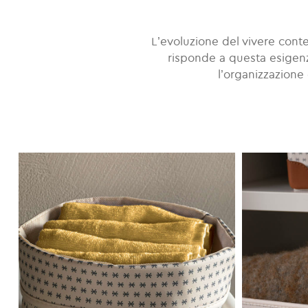
L’evoluzione del vivere conte
risponde a questa esigenz
l’organizzazione 