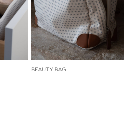
BEAUTY BAG