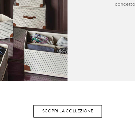
concetto
SCOPRI LA COLLEZIONE