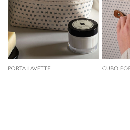
PORTA LAVETTE
CUBO PO