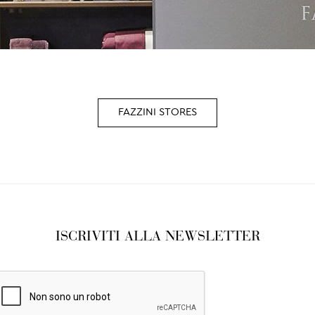
FAZZINI STORES
ISCRIVITI ALLA NEWSLETTER