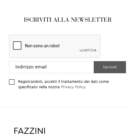
ISCRIVITI ALLA NEWSLETTER
Registrandoti, accetti il trattamento dei dati come
specificato nella nostra
Privacy Policy
.
FAZZINI