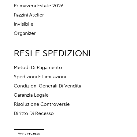
Primavera Estate 2026
Fazzini Atelier
Invisibile
Organizer
RESI E SPEDIZIONI
Metodi Di Pagamento
Spedizioni E Limitazioni
Condizioni Generali Di Vendita
Garanzia Legale
Risoluzione Controversie
Diritto Di Recesso
Avvia recesso