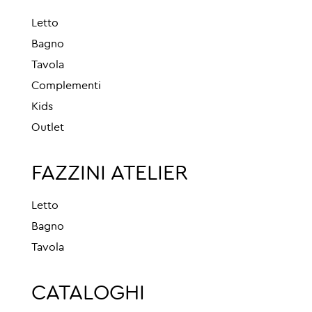
Letto
Bagno
Tavola
Complementi
Kids
Outlet
FAZZINI ATELIER
Letto
Bagno
Tavola
CATALOGHI