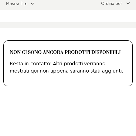
Ordina per
Mostra filtri
NON CI SONO ANCORA PRODOTTI DISPONIBILI
Resta in contatto! Altri prodotti verranno
mostrati qui non appena saranno stati aggiunti.