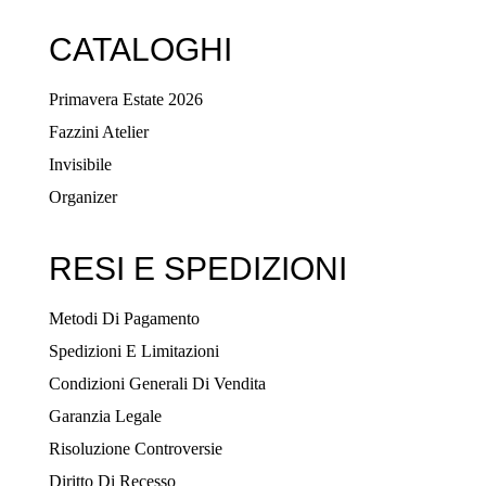
CATALOGHI
Primavera Estate 2026
Fazzini Atelier
Invisibile
Organizer
RESI E SPEDIZIONI
Metodi Di Pagamento
Spedizioni E Limitazioni
Condizioni Generali Di Vendita
Garanzia Legale
Risoluzione Controversie
Diritto Di Recesso