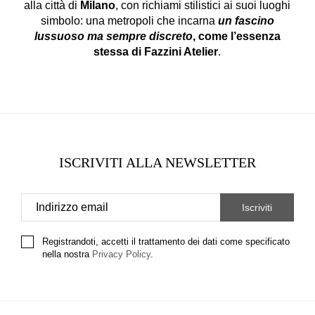
alla città di
Milano
, con richiami stilistici ai suoi luoghi
simbolo: una metropoli che incarna
un fascino
lussuoso ma sempre discreto
, come l’essenza
stessa di Fazzini Atelier
.
ISCRIVITI ALLA NEWSLETTER
Registrandoti, accetti il trattamento dei dati come specificato
nella nostra
Privacy Policy
.