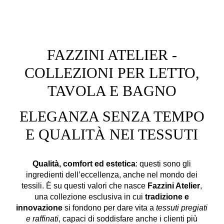
FAZZINI ATELIER -
COLLEZIONI PER LETTO,
TAVOLA E BAGNO
ELEGANZA SENZA TEMPO
E QUALITÀ NEI TESSUTI
Qualità, comfort ed estetica
: questi sono gli
ingredienti dell’eccellenza, anche nel mondo dei
tessili. È su questi valori che nasce
Fazzini Atelier
,
una collezione esclusiva in cui
tradizione e
innovazione
si fondono per dare vita a
tessuti pregiati
e raffinati
, capaci di soddisfare anche i clienti più