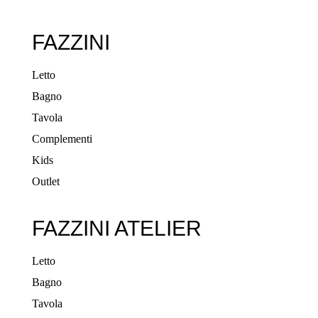
FAZZINI
Letto
Bagno
Tavola
Complementi
Kids
Outlet
FAZZINI ATELIER
Letto
Bagno
Tavola