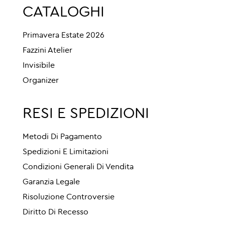
CATALOGHI
Primavera Estate 2026
Fazzini Atelier
Invisibile
Organizer
RESI E SPEDIZIONI
Metodi Di Pagamento
Spedizioni E Limitazioni
Condizioni Generali Di Vendita
Garanzia Legale
Risoluzione Controversie
Diritto Di Recesso