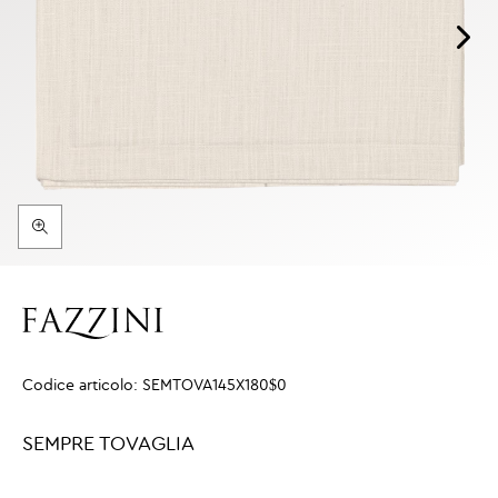
Codice articolo:
SEMTOVA145X180$0
SEMPRE TOVAGLIA