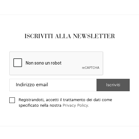
ISCRIVITI ALLA NEWSLETTER
Registrandoti, accetti il trattamento dei dati come
specificato nella nostra
Privacy Policy
.