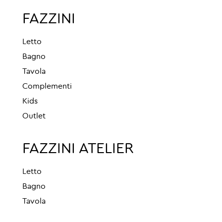
FAZZINI
Letto
Bagno
Tavola
Complementi
Kids
Outlet
FAZZINI ATELIER
Letto
Bagno
Tavola