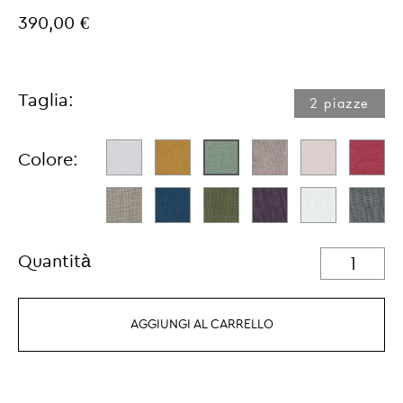
390,00 €
Taglia:
2 piazze
Colore:
Quantità
AGGIUNGI AL CARRELLO