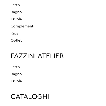
Letto
Bagno
Tavola
Complementi
Kids
Outlet
FAZZINI ATELIER
Letto
Bagno
Tavola
CATALOGHI