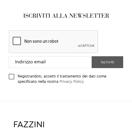
ISCRIVITI ALLA NEWSLETTER
Registrandoti, accetti il trattamento dei dati come
specificato nella nostra
Privacy Policy
.
FAZZINI