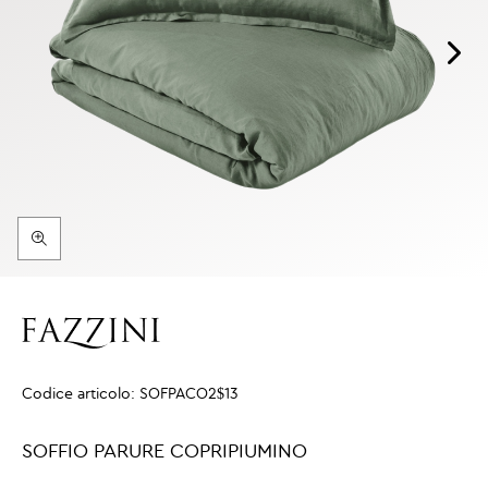
Codice articolo:
SOFPACO2$13
SOFFIO PARURE COPRIPIUMINO