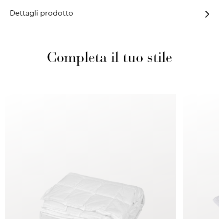
Dettagli prodotto
Completa il tuo stile