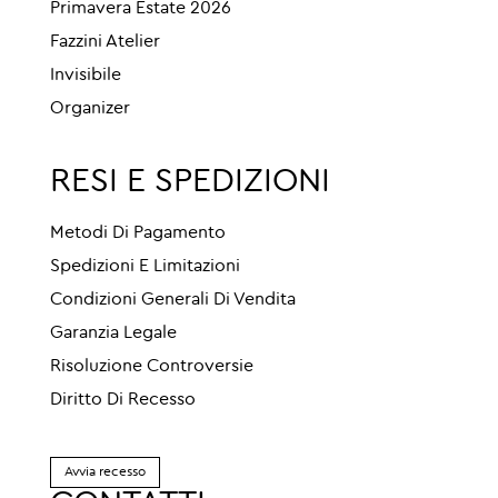
Primavera Estate 2026
Fazzini Atelier
Invisibile
Organizer
RESI E SPEDIZIONI
Metodi Di Pagamento
Spedizioni E Limitazioni
Condizioni Generali Di Vendita
Garanzia Legale
Risoluzione Controversie
Diritto Di Recesso
Avvia recesso