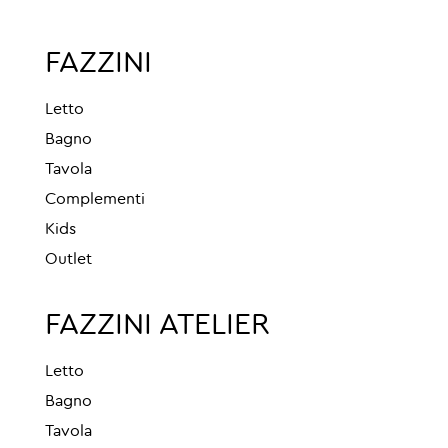
FAZZINI
Letto
Bagno
Tavola
Complementi
Kids
Outlet
FAZZINI ATELIER
Letto
Bagno
Tavola