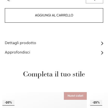
AGGIUNGI AL CARRELLO
Dettagli prodotto
Approfondisci
Completa il tuo stile
Nuovi colori
-20%
-25%