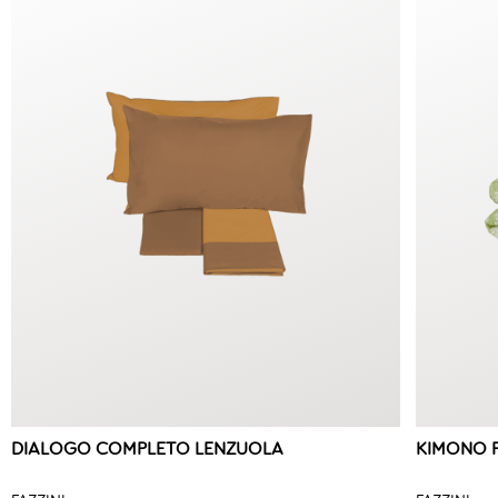
DIALOGO COMPLETO LENZUOLA
KIMONO 