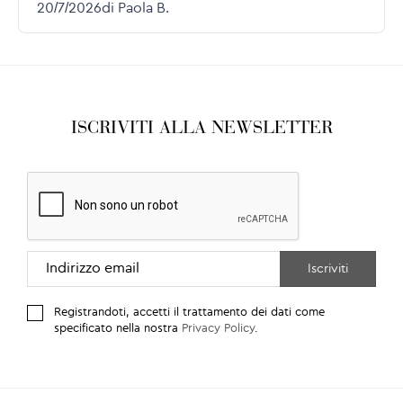
ISCRIVITI ALLA NEWSLETTER
Registrandoti, accetti il trattamento dei dati come
specificato nella nostra
Privacy Policy
.