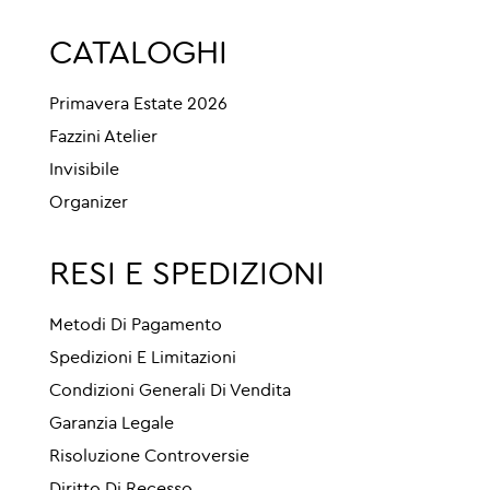
CATALOGHI
Primavera Estate 2026
Fazzini Atelier
Invisibile
Organizer
RESI E SPEDIZIONI
Metodi Di Pagamento
Spedizioni E Limitazioni
Condizioni Generali Di Vendita
Garanzia Legale
Risoluzione Controversie