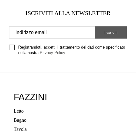
ISCRIVITI ALLA NEWSLETTER
Registrandoti, accetti il trattamento dei dati come specificato
nella nostra
Privacy Policy
.
FAZZINI
Letto
Bagno
Tavola