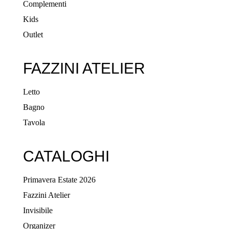
Complementi
Kids
Outlet
FAZZINI ATELIER
Letto
Bagno
Tavola
CATALOGHI
Primavera Estate 2026
Fazzini Atelier
Invisibile
Organizer