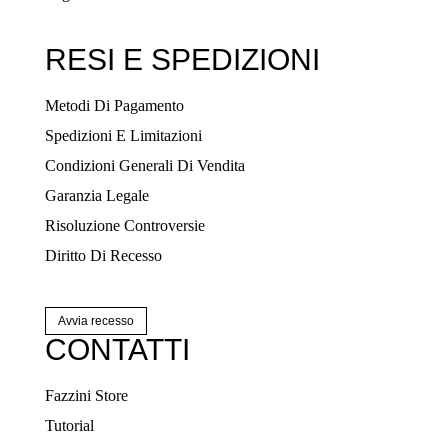
RESI E SPEDIZIONI
Metodi Di Pagamento
Spedizioni E Limitazioni
Condizioni Generali Di Vendita
Garanzia Legale
Risoluzione Controversie
Diritto Di Recesso
Avvia recesso
CONTATTI
Fazzini Store
Tutorial