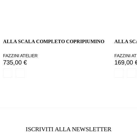
ALLA SCALA COMPLETO COPRIPIUMINO
ALLA SC
FAZZINI ATELIER
FAZZINI A
735,00 €
169,00 
ISCRIVITI ALLA NEWSLETTER