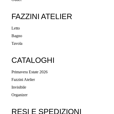
FAZZINI ATELIER
Letto
Bagno
Tavola
CATALOGHI
Primavera Estate 2026
Fazzini Atelier
Invisibile
Organizer
RESI E SPEDIZIONI