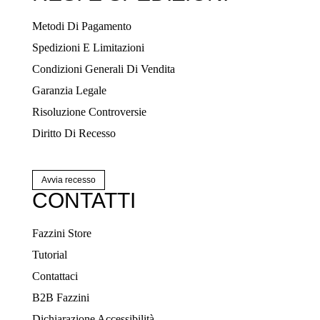
Metodi Di Pagamento
Spedizioni E Limitazioni
Condizioni Generali Di Vendita
Garanzia Legale
Risoluzione Controversie
Diritto Di Recesso
Avvia recesso
CONTATTI
Fazzini Store
Tutorial
Contattaci
B2B Fazzini
Dichiarazione Accessibilità