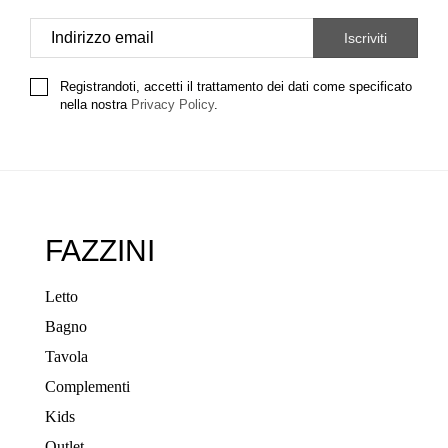
Registrandoti, accetti il trattamento dei dati come specificato
nella nostra
Privacy Policy
.
FAZZINI
Letto
Bagno
Tavola
Complementi
Kids
Outlet