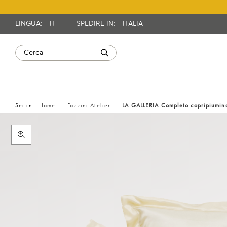
LINGUA:
IT
SPEDIRE IN:
ITALIA
Sei in:
Home
Fazzini Atelier
LA GALLERIA Completo copripiumin