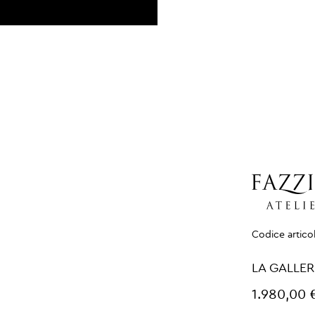
Codice artico
LA GALLE
1.980,00 