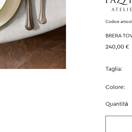
Codice artico
BRERA TO
240,00 €
Taglia:
Colore:
Quantità