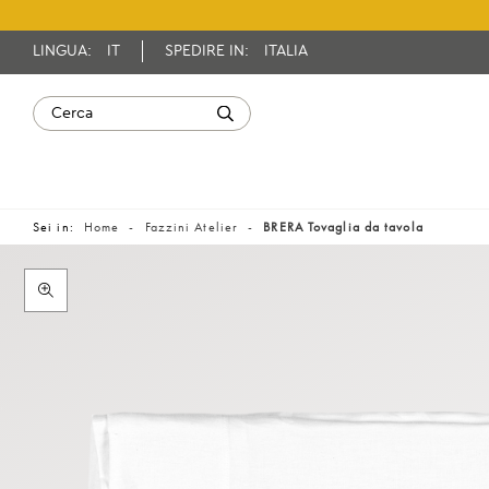
LINGUA:
IT
SPEDIRE IN:
ITALIA
Sei in:
Home
Fazzini Atelier
BRERA Tovaglia da tavola