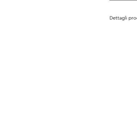
Dettagli pr