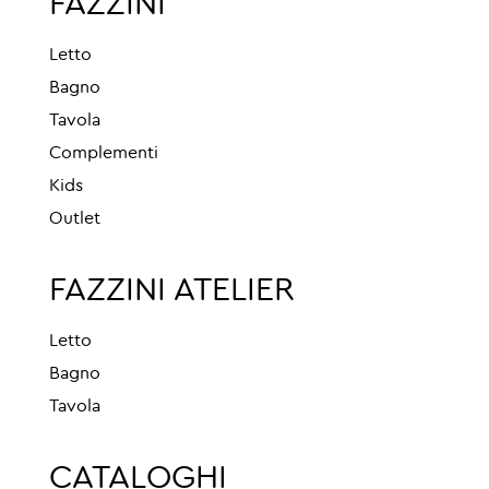
FAZZINI
Letto
Bagno
Tavola
Complementi
Kids
Outlet
FAZZINI ATELIER
Letto
Bagno
Tavola
CATALOGHI