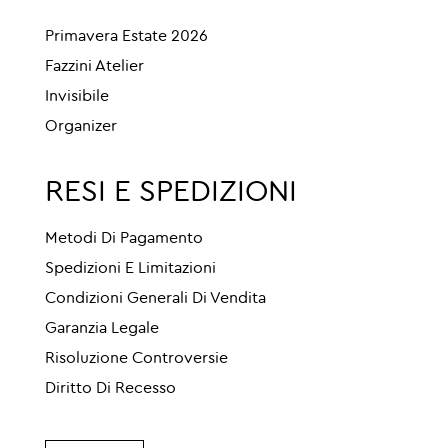
Primavera Estate 2026
Fazzini Atelier
Invisibile
Organizer
RESI E SPEDIZIONI
Metodi Di Pagamento
Spedizioni E Limitazioni
Condizioni Generali Di Vendita
Garanzia Legale
Risoluzione Controversie
Diritto Di Recesso