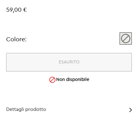
59,00 €
Colore:
ESAURITO

Non disponibile
Dettagli prodotto