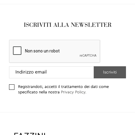
ISCRIVITI ALLA NEWSLETTER
Registrandoti, accetti il trattamento dei dati come
specificato nella nostra
Privacy Policy
.