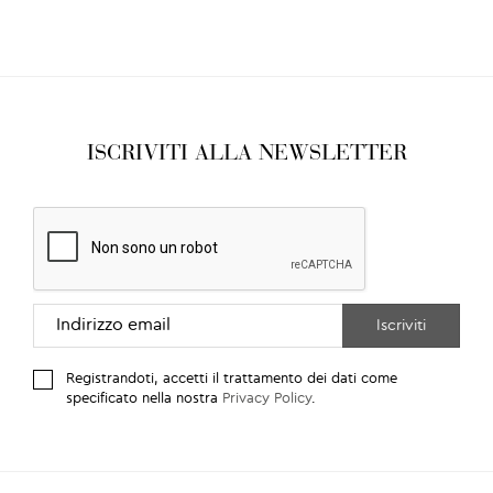
ISCRIVITI ALLA NEWSLETTER
Registrandoti, accetti il trattamento dei dati come
specificato nella nostra
Privacy Policy
.