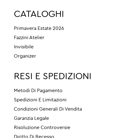
CATALOGHI
Primavera Estate 2026
Fazzini Atelier
Invisibile
Organizer
RESI E SPEDIZIONI
Metodi Di Pagamento
Spedizioni E Limitazioni
Condizioni Generali Di Vendita
Garanzia Legale
Risoluzione Controversie
Diritto Di Recesso