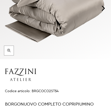
Codice articolo:
BRGCOCO2ST$4
BORGONUOVO COMPLETO COPRIPIUMINO