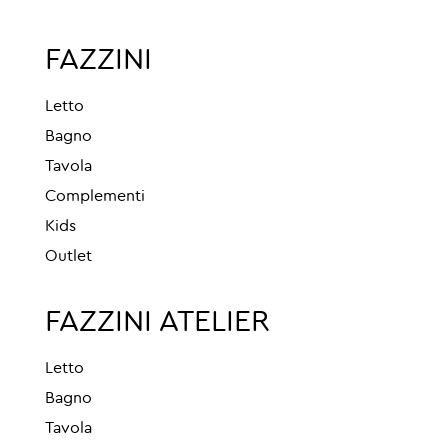
FAZZINI
Letto
Bagno
Tavola
Complementi
Kids
Outlet
FAZZINI ATELIER
Letto
Bagno
Tavola