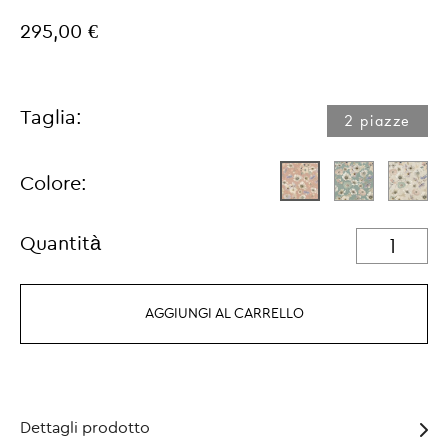
295,00 €
Taglia:
2 piazze
Colore:
Quantità
AGGIUNGI AL CARRELLO
Dettagli prodotto