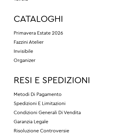
CATALOGHI
Primavera Estate 2026
Fazzini Atelier
Invisibile
Organizer
RESI E SPEDIZIONI
Metodi Di Pagamento
Spedizioni E Limitazioni
Condizioni Generali Di Vendita
Garanzia Legale
Risoluzione Controversie