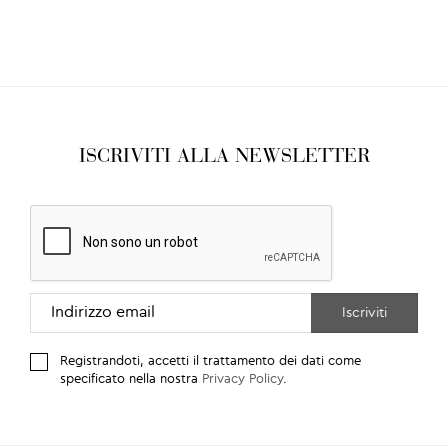
ISCRIVITI ALLA NEWSLETTER
Registrandoti, accetti il trattamento dei dati come
specificato nella nostra
Privacy Policy
.