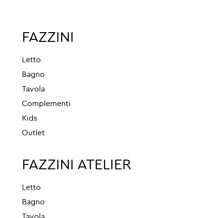
FAZZINI
Letto
Bagno
Tavola
Complementi
Kids
Outlet
FAZZINI ATELIER
Letto
Bagno
Tavola