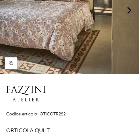
Codice articolo:
OTICOTR2$2
ORTICOLA QUILT