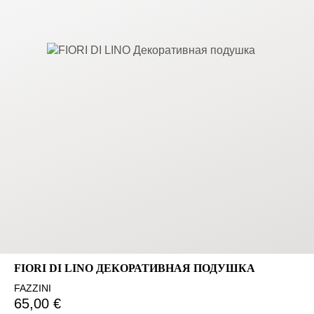
FIORI DI LINO ДЕКОРАТИВНАЯ ПОДУШКА
FAZZINI
65,00 €