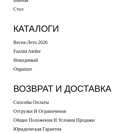
Ванная
Стол
КАТАЛОГИ
Весна-Лето 2026
Fazzini Atelier
Невидимый
Organizer
ВОЗВРАТ И ДОСТАВКА
Способы Оплаты
Отгрузки И Ограничения
Общие Положения И Условия Продажи
Юридическая Гарантия