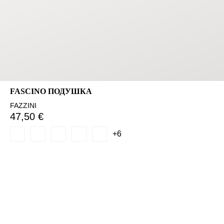
FASCINO ПОДУШКА
FAZZINI
47,50 €
+6