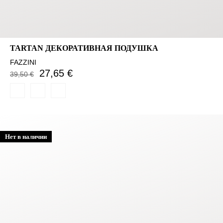
TARTAN ДЕКОРАТИВНАЯ ПОДУШКА
FAZZINI
27,65 €
39,50 €
Нет в наличии