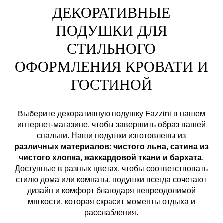
ДЕКОРАТИВНЫЕ
ПОДУШКИ ДЛЯ
СТИЛЬНОГО
ОФОРМЛЕНИЯ КРОВАТИ И
ГОСТИНОЙ
Выберите декоративную подушку Fazzini в нашем
интернет-магазине, чтобы завершить образ вашей
спальни. Наши подушки изготовлены из
различных материалов: чистого льна, сатина из
чистого хлопка, жаккардовой ткани и бархата
.
Доступные в разных цветах, чтобы соответствовать
стилю дома или комнаты, подушки всегда сочетают
дизайн и комфорт благодаря непреодолимой
мягкости, которая скрасит моменты отдыха и
расслабления.