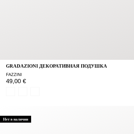
GRADAZIONI ДЕКОРАТИВНАЯ ПОДУШКА
FAZZINI
49,00 €
Нет в наличии