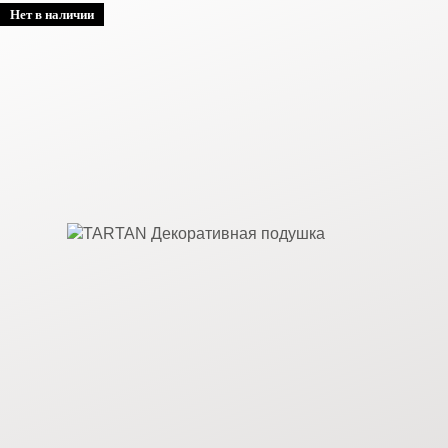
Нет в наличии