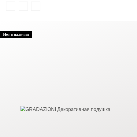
Нет в наличии