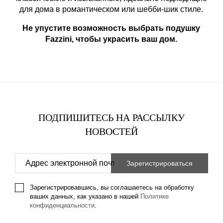
для дома в романтическом или шебби-шик стиле.
Не упустите возможность выбрать подушку
Fazzini, чтобы украсить ваш дом.
ПОДПИШИТЕСЬ НА РАССЫЛКУ
НОВОСТЕЙ
Зарегистрировавшись, вы соглашаетесь на обработку
ваших данных, как указано в нашей
Политике
конфиденциальности
.