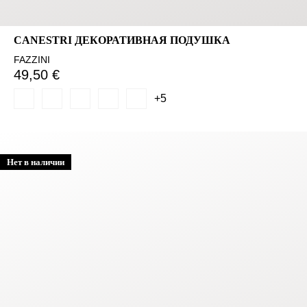
CANESTRI ДЕКОРАТИВНАЯ ПОДУШКА
FAZZINI
49,50 €
+5
Нет в наличии