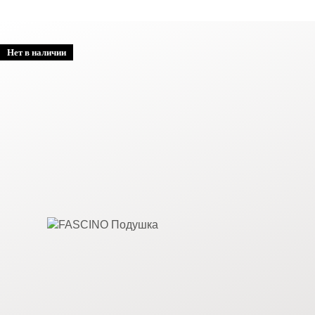
Нет в наличии