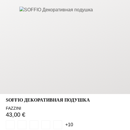
SOFFIO ДЕКОРАТИВНАЯ ПОДУШКА
FAZZINI
43,00 €
+10