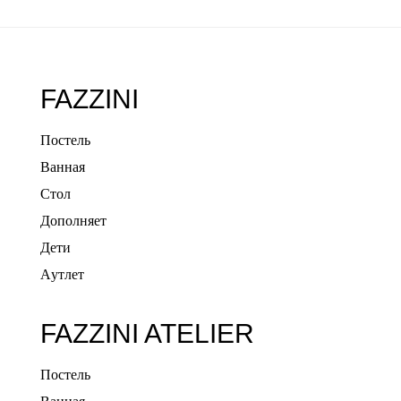
FAZZINI
Постель
Ванная
Стол
Дополняет
Дети
Aутлет
FAZZINI ATELIER
Постель