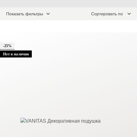
Показать фильтры
Сортировать по
-25%
Нет в наличии