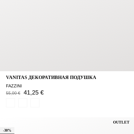
VANITAS ДЕКОРАТИВНАЯ ПОДУШКА
FAZZINI
41,25 €
55,00 €
OUTLET
-30%