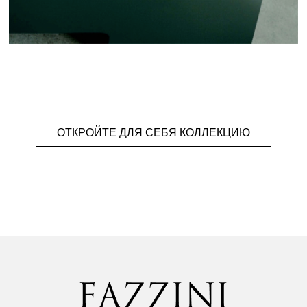
ОТКРОЙТЕ ДЛЯ СЕБЯ КОЛЛЕКЦИЮ