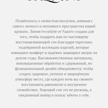
Позаботьтесь о своём благополучии, начиная с
самого личного и интимного пространства вашей
кровати. Линия Invisibile от Fazzini создана для
того, чтобы подарить вам по-настоящему
восстанавливающий сон благодаря тщательно
подобранной коллекции изделий, которые
повышают комфорт и надёжно защищают матрас на
долгие годы. Высококачественные материалы,
инновационные обработки и сдержанный, но
функциональный дизайн объединяются, чтобы
создать здоровую, уютную и защищённую
атмосферу место, где каждую ночь вы сможете
восстановить равновесие и внутреннее
спокойствие. Хороший сон это не роскошь, а
ежедневный выбор в пользу заботы о себе.