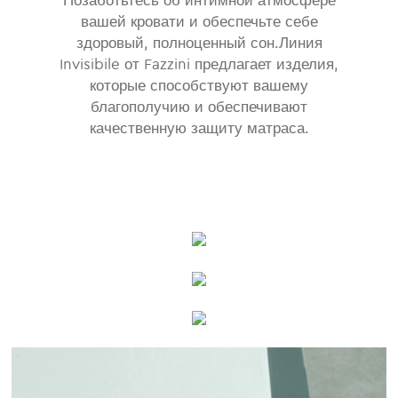
Позаботьтесь об интимной атмосфере
вашей кровати и обеспечьте себе
здоровый, полноценный сон.Линия
Invisibile от Fazzini предлагает изделия,
которые способствуют вашему
благополучию и обеспечивают
качественную защиту матраса.