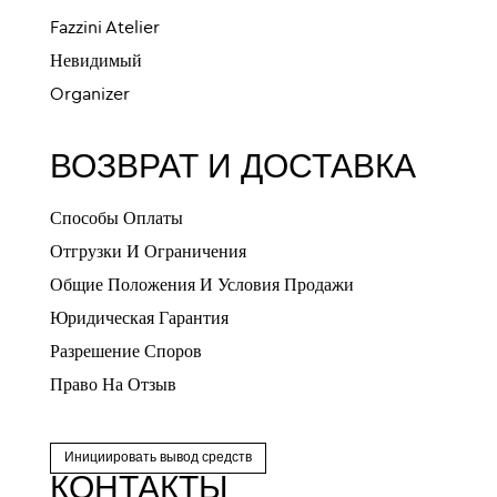
Fazzini Atelier
Невидимый
Organizer
ВОЗВРАТ И ДОСТАВКА
Способы Оплаты
Отгрузки И Ограничения
Общие Положения И Условия Продажи
Юридическая Гарантия
Разрешение Споров
Право На Отзыв
Инициировать вывод средств
КОНТАКТЫ