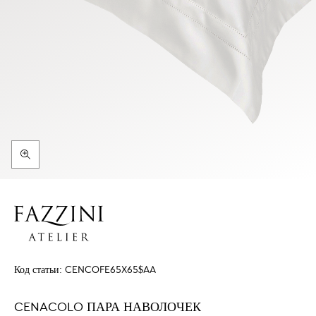
Код статьи:
CENCOFE65X65$AA
CENACOLO ПАРА НАВОЛОЧЕК