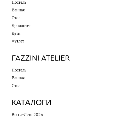
Постель
Ванная
Стол
Дополняет
Дети
Aутлет
FAZZINI ATELIER
Постель
Ванная
Стол
КАТАЛОГИ
Весна-Лето 2026