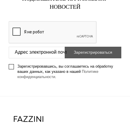
НОВОСТЕЙ
Зарегистрировавшись, вы соглашаетесь на обработку
ваших данных, как указано в нашей
Политике
конфиденциальности
.
FAZZINI