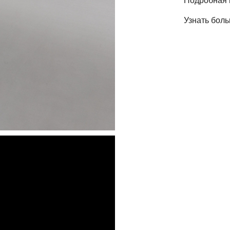
Подробная 
Узнать бол