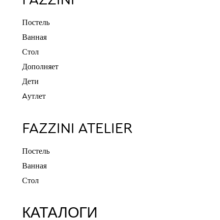
FAZZINI
Постель
Ванная
Стол
Дополняет
Дети
Aутлет
FAZZINI ATELIER
Постель
Ванная
Стол
КАТАЛОГИ