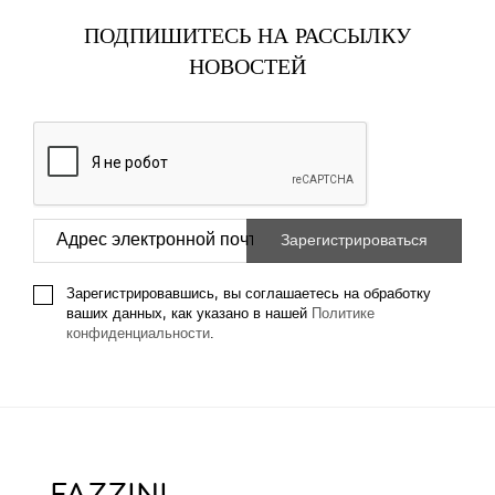
ПОДПИШИТЕСЬ НА РАССЫЛКУ
НОВОСТЕЙ
Зарегистрировавшись, вы соглашаетесь на обработку
ваших данных, как указано в нашей
Политике
конфиденциальности
.