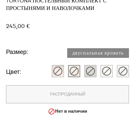
TORTONA ПОСТЕЛЬНЫЙ КОМПЛЕКТ С
ПРОСТЫНЯМИ И НАВОЛОЧКАМИ
245,00 €
Размер:
двуспальная кровать​
Цвет:
PАСПРОДАННЫЙ

Нет в наличии