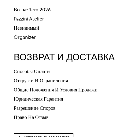
Весна-Лето 2026
Fazzini Atelier
Невидимый
Organizer
ВОЗВРАТ И ДОСТАВКА
Способы Оплаты
Отгрузки И Ограничения
Общие Положения И Условия Продажи
Юридическая Гарантия
Разрешение Споров
Право На Отзыв