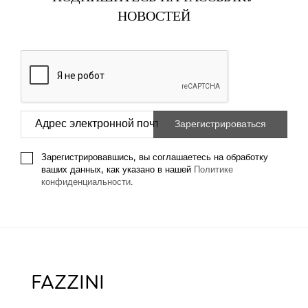
НОВОСТЕЙ
Зарегистрировавшись, вы соглашаетесь на обработку
ваших данных, как указано в нашей
Политике
конфиденциальности
.
FAZZINI