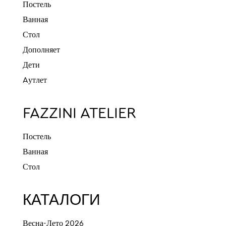
Постель
Ванная
Стол
Дополняет
Дети
Aутлет
FAZZINI ATELIER
Постель
Ванная
Стол
КАТАЛОГИ
Весна-Лето 2026