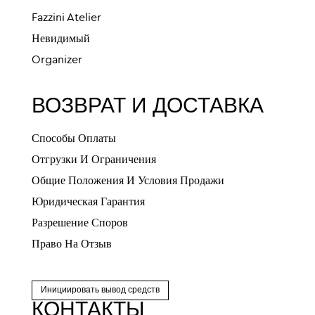
Fazzini Atelier
Невидимый
Organizer
ВОЗВРАТ И ДОСТАВКА
Способы Оплаты
Отгрузки И Ограничения
Общие Положения И Условия Продажи
Юридическая Гарантия
Разрешение Споров
Право На Отзыв
Инициировать вывод средств
КОНТАКТЫ