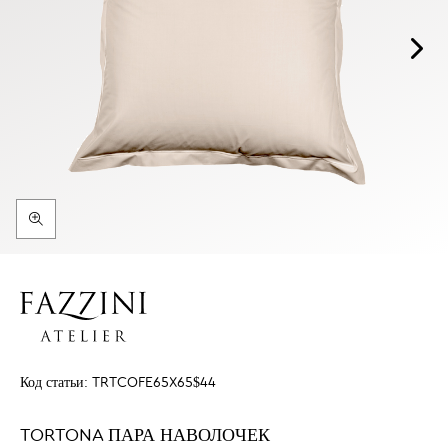
Код статьи:
TRTCOFE65X65$44
TORTONA ПАРА НАВОЛОЧЕК