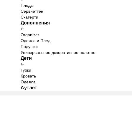
Пледы
Сервиеттен
Скатерти
Дополнения
Organizer
Одеяла и Плед
Подушки
Универсальное декоративное полотно
Дети
Губки
Кровать
Одеяла
Аутлет