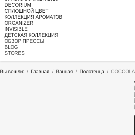
DECORIUM
CПЛОШНОЙ ЦВЕТ
КОЛЛЕКЦИЯ АРОМАТОВ
ORGANIZER
INVISIBLE
ДЕТСКАЯ КОЛЛЕКЦИЯ
ОБЗОР ПРЕССЫ
BLOG
STORES
Вы вошли:
Главная
Ванная
Полотенца
COCCOLA