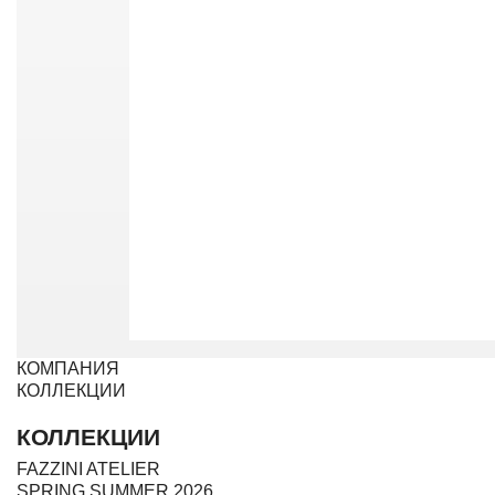
КОМПАНИЯ
КОЛЛЕКЦИИ
КОЛЛЕКЦИИ
FAZZINI ATELIER
SPRING SUMMER 2026