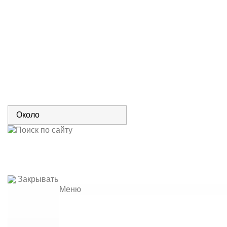
Закрывать
Меню