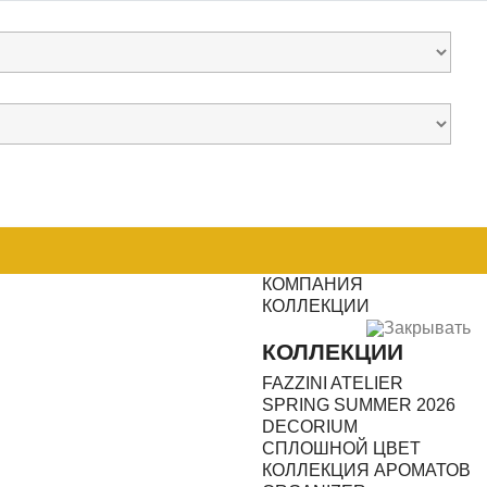
КОМПАНИЯ
КОЛЛЕКЦИИ
Закрывать
КОЛЛЕКЦИИ
FAZZINI ATELIER
SPRING SUMMER 2026
DECORIUM
CПЛОШНОЙ ЦВЕТ
КОЛЛЕКЦИЯ АРОМАТОВ