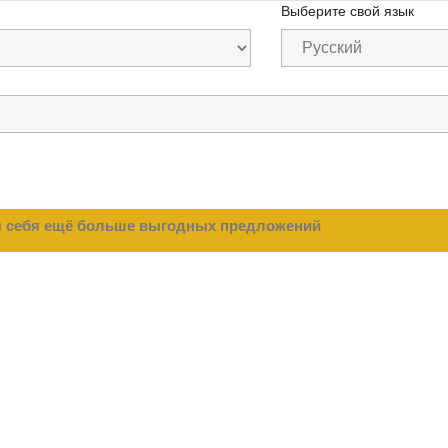
Выберите свой язык
ля себя ещё больше выгодных предложений