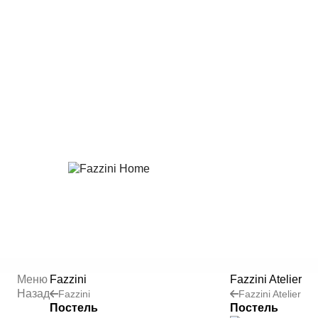
Меню
Fazzini
Fazzini Atelier
Назад
Fazzini
Fazzini Atelier
Постель
Постель