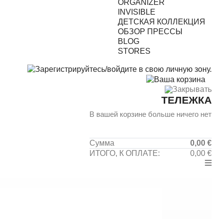
ORGANIZER
INVISIBLE
ДЕТСКАЯ КОЛЛЕКЦИЯ
ОБЗОР ПРЕССЫ
BLOG
STORES
0
Закрывать
ТЕЛЕЖКА
В вашей корзине больше ничего нет
Сумма
0,00 €
ИТОГО, К ОПЛАТЕ:
0,00 €