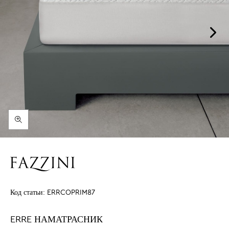
Код статьи:
ERRCOPRIM87
ERRE НАМАТРАСНИК