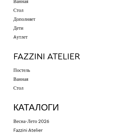
Ванная
Стол
Дополняет
Дети
Aутлет
FAZZINI ATELIER
Постель
Ванная
Стол
КАТАЛОГИ
Весна-Лето 2026
Fazzini Atelier