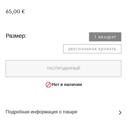
65,00 €
Размер:
1 квадрат​
двуспальная кровать​
PАСПРОДАННЫЙ

Нет в наличии
Подробная информация о товаре