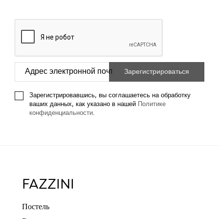
Зарегистрировавшись, вы соглашаетесь на обработку
ваших данных, как указано в нашей
Политике
конфиденциальности
.
FAZZINI
Постель