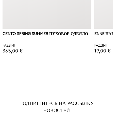
CENTO SPRING SUMMER ПУХОВОЕ ОДЕЯЛО
ENNE Н
FAZZINI
FAZZINI
365,00 €
19,00 €
ПОДПИШИТЕСЬ НА РАССЫЛКУ
НОВОСТЕЙ