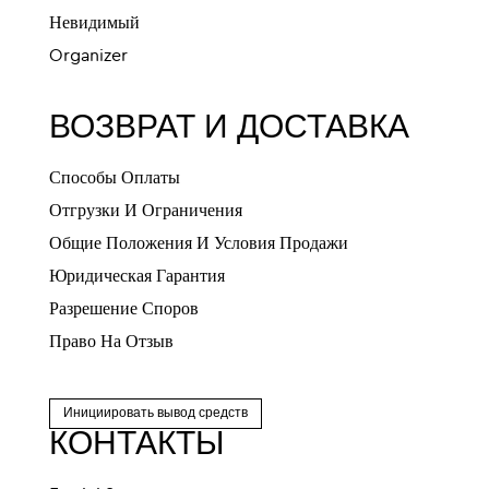
Невидимый
Organizer
ВОЗВРАТ И ДОСТАВКА
Способы Оплаты
Отгрузки И Ограничения
Общие Положения И Условия Продажи
Юридическая Гарантия
Разрешение Споров
Право На Отзыв
Инициировать вывод средств
КОНТАКТЫ