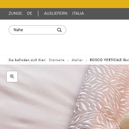
ZUNGE:
DE
AUSLIEFERN:
ITALIA
Sie befinden sich hier:
Startseite
Atelier
BOSCO VERTICALE Qui