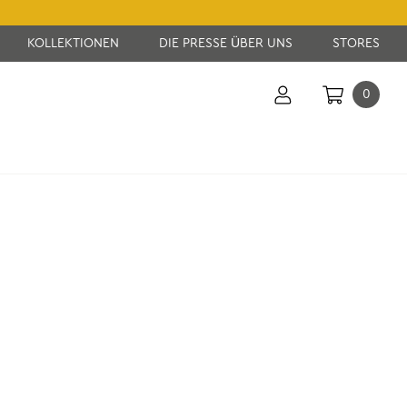
KOLLEKTIONEN
DIE PRESSE ÜBER UNS
STORES
0