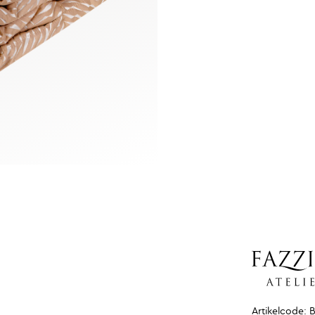
Artikelcode: