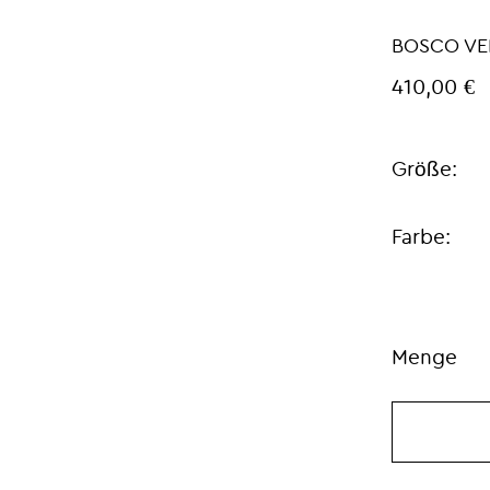
BOSCO VE
410,00 €
Größe:
Farbe:
Menge