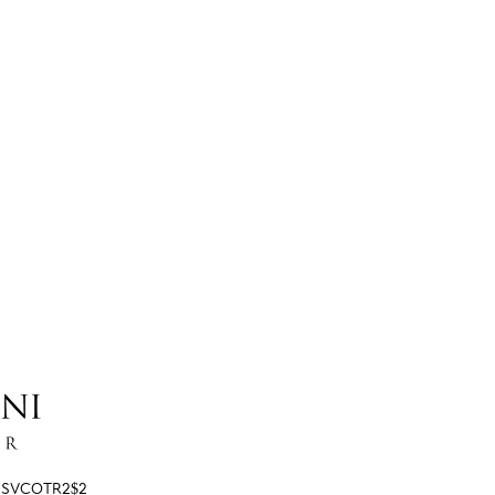
BSVCOTR2$2