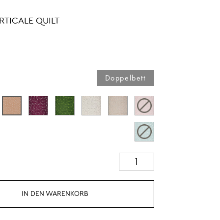
RTICALE QUILT
Doppelbett
IN DEN WARENKORB