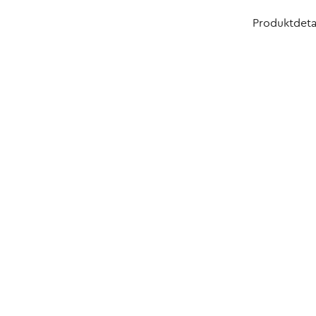
Produktdeta