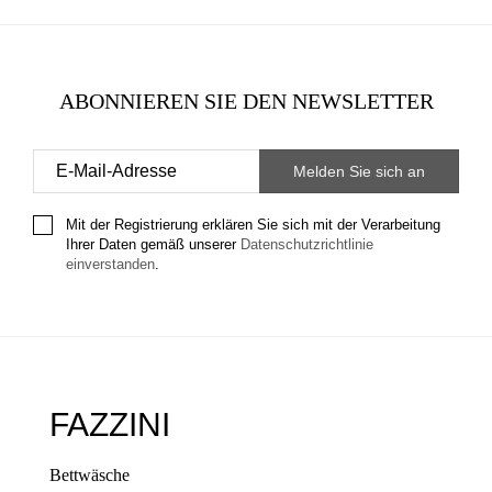
ABONNIEREN SIE DEN NEWSLETTER
Mit der Registrierung erklären Sie sich mit der Verarbeitung
Ihrer Daten gemäß unserer
Datenschutzrichtlinie
einverstanden
.
FAZZINI
Bettwäsche