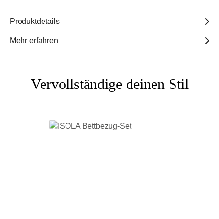
Produktdetails
Mehr erfahren
Vervollständige deinen Stil