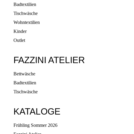
Badtextilien
Tischwäsche
Wohntextilien
Kinder
Outlet
FAZZINI ATELIER
Bettwäsche
Badtextilien
Tischwäsche
KATALOGE
Frühling Sommer 2026