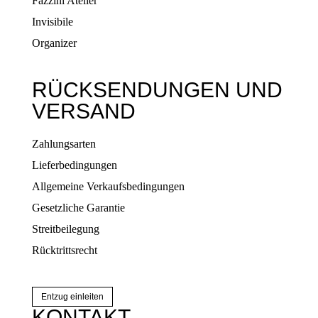
Fazzini Atelier
Invisibile
Organizer
RÜCKSENDUNGEN UND
VERSAND
Zahlungsarten
Lieferbedingungen
Allgemeine Verkaufsbedingungen
Gesetzliche Garantie
Streitbeilegung
Rücktrittsrecht
Entzug einleiten
KONTAKT