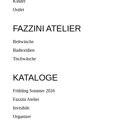
Kinder
Outlet
FAZZINI ATELIER
Bettwäsche
Badtextilien
Tischwäsche
KATALOGE
Frühling Sommer 2026
Fazzini Atelier
Invisibile
Organizer