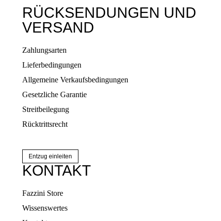
RÜCKSENDUNGEN UND
VERSAND
Zahlungsarten
Lieferbedingungen
Allgemeine Verkaufsbedingungen
Gesetzliche Garantie
Streitbeilegung
Rücktrittsrecht
Entzug einleiten
KONTAKT
Fazzini Store
Wissenswertes