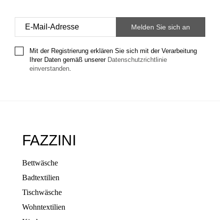
Mit der Registrierung erklären Sie sich mit der Verarbeitung
Ihrer Daten gemäß unserer
Datenschutzrichtlinie
einverstanden
.
FAZZINI
Bettwäsche
Badtextilien
Tischwäsche
Wohntextilien