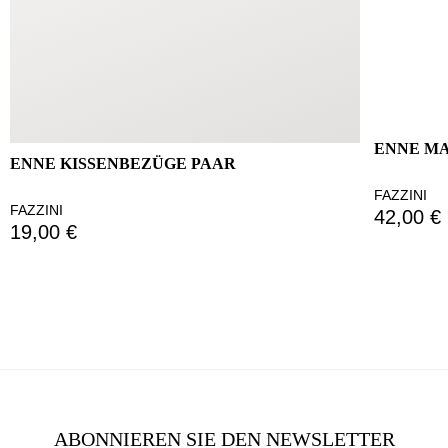
ENNE M
ENNE KISSENBEZÜGE PAAR
FAZZINI
FAZZINI
42,00 €
19,00 €
ABONNIEREN SIE DEN NEWSLETTER