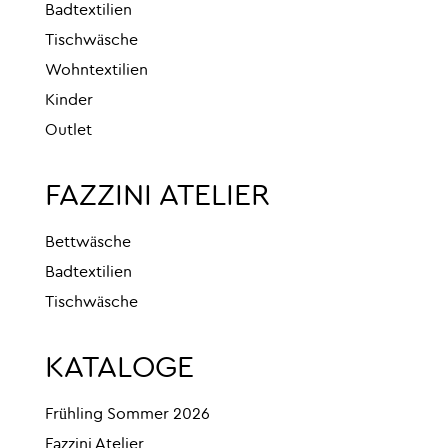
Badtextilien
Tischwäsche
Wohntextilien
Kinder
Outlet
FAZZINI ATELIER
Bettwäsche
Badtextilien
Tischwäsche
KATALOGE
Frühling Sommer 2026
Fazzini Atelier