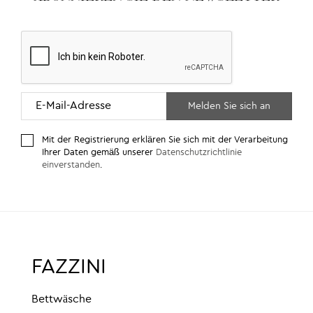
Mit der Registrierung erklären Sie sich mit der Verarbeitung
Ihrer Daten gemäß unserer
Datenschutzrichtlinie
einverstanden
.
FAZZINI
Bettwäsche