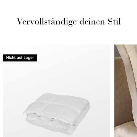
Vervollständige deinen Stil
Nicht auf Lager