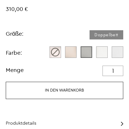
310,00 €
Größe:
Doppelbett
Farbe:
Menge
IN DEN WARENKORB
Produktdetails