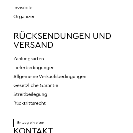
Invisibile
Organizer
RÜCKSENDUNGEN UND
VERSAND
Zahlungsarten
Lieferbedingungen
Allgemeine Verkaufsbedingungen
Gesetzliche Garantie
Streitbeilegung
Rücktrittsrecht
Entzug einleiten
KONTAKT