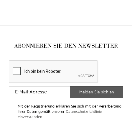
ABONNIEREN SIE DEN NEWSLETTER
Mit der Registrierung erklären Sie sich mit der Verarbeitung
Ihrer Daten gemäß unserer
Datenschutzrichtlinie
einverstanden
.