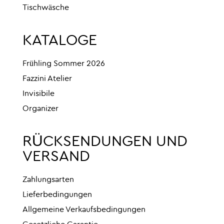
Tischwäsche
KATALOGE
Frühling Sommer 2026
Fazzini Atelier
Invisibile
Organizer
RÜCKSENDUNGEN UND
VERSAND
Zahlungsarten
Lieferbedingungen
Allgemeine Verkaufsbedingungen