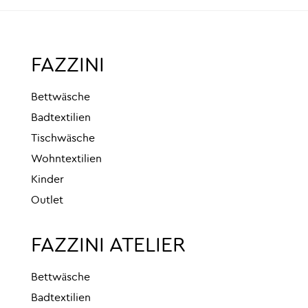
FAZZINI
Bettwäsche
Badtextilien
Tischwäsche
Wohntextilien
Kinder
Outlet
FAZZINI ATELIER
Bettwäsche
Badtextilien