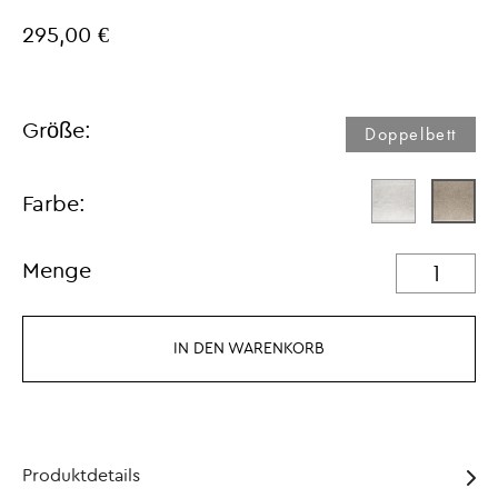
295,00 €
Größe:
Doppelbett
Farbe:
Menge
IN DEN WARENKORB
Produktdetails