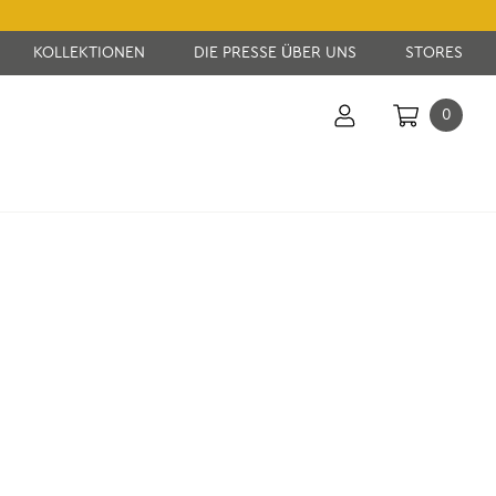
KOLLEKTIONEN
DIE PRESSE ÜBER UNS
STORES
0