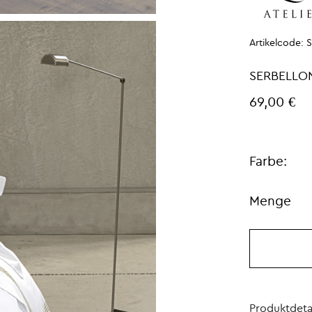
Artikelcode:
SERBELLON
69,00 €
Farbe:
Menge
Produktdeta