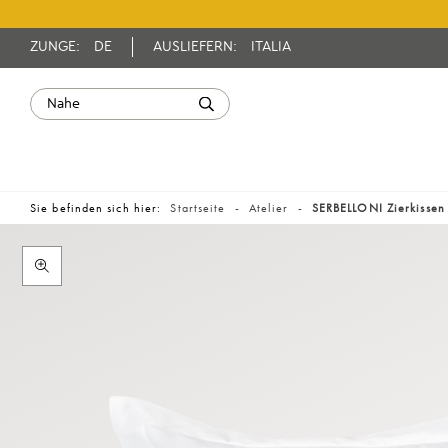
ZUNGE:
DE
AUSLIEFERN:
ITALIA
Sie befinden sich hier:
Startseite
Atelier
SERBELLONI Zierkissen