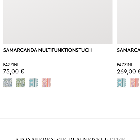
SAMARCANDA MULTIFUNKTIONSTUCH
SAMARCA
FAZZINI
FAZZINI
75,00 €
269,00 