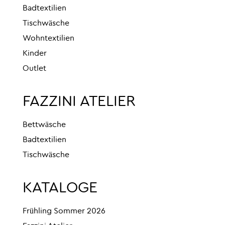
Badtextilien
Tischwäsche
Wohntextilien
Kinder
Outlet
FAZZINI ATELIER
Bettwäsche
Badtextilien
Tischwäsche
KATALOGE
Frühling Sommer 2026