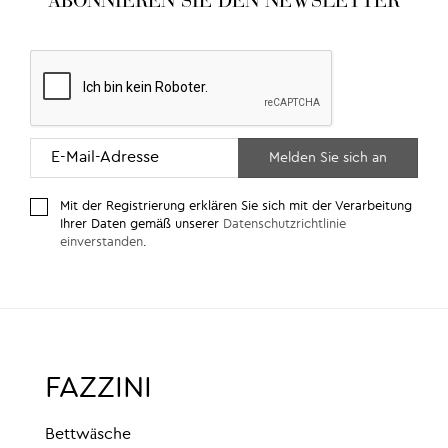
ABONNIEREN SIE DEN NEWSLETTER
Mit der Registrierung erklären Sie sich mit der Verarbeitung
Ihrer Daten gemäß unserer
Datenschutzrichtlinie
einverstanden
.
FAZZINI
Bettwäsche