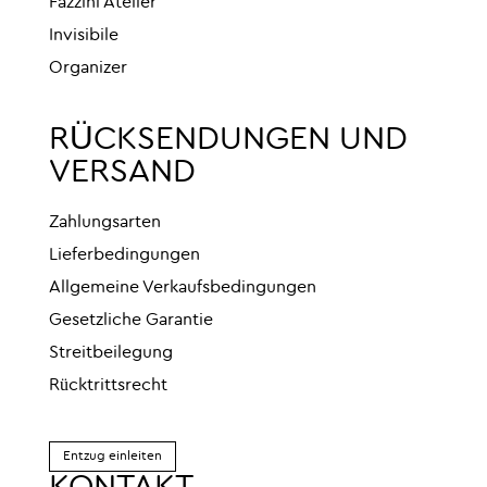
Fazzini Atelier
Invisibile
Organizer
RÜCKSENDUNGEN UND
VERSAND
Zahlungsarten
Lieferbedingungen
Allgemeine Verkaufsbedingungen
Gesetzliche Garantie
Streitbeilegung
Rücktrittsrecht
Entzug einleiten