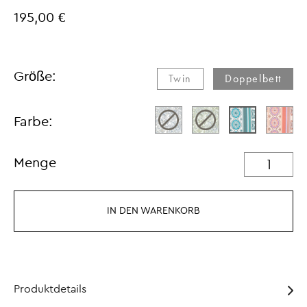
195,00 €
Größe:
Twin​
Doppelbett
Farbe:
Menge
IN DEN WARENKORB
Produktdetails