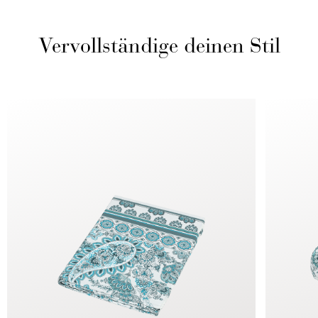
Vervollständige deinen Stil