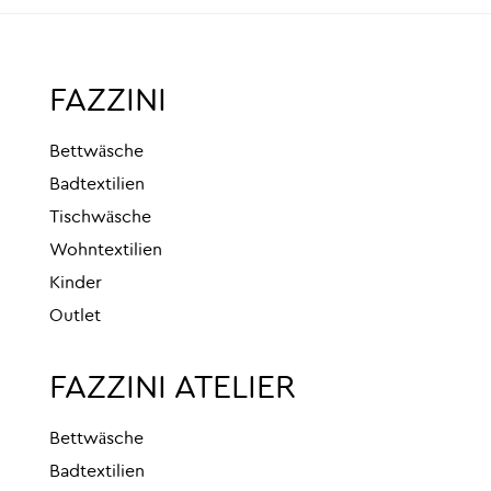
FAZZINI
Bettwäsche
Badtextilien
Tischwäsche
Wohntextilien
Kinder
Outlet
FAZZINI ATELIER
Bettwäsche
Badtextilien