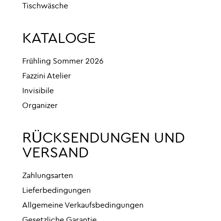
Tischwäsche
KATALOGE
Frühling Sommer 2026
Fazzini Atelier
Invisibile
Organizer
RÜCKSENDUNGEN UND
VERSAND
Zahlungsarten
Lieferbedingungen
Allgemeine Verkaufsbedingungen
Gesetzliche Garantie