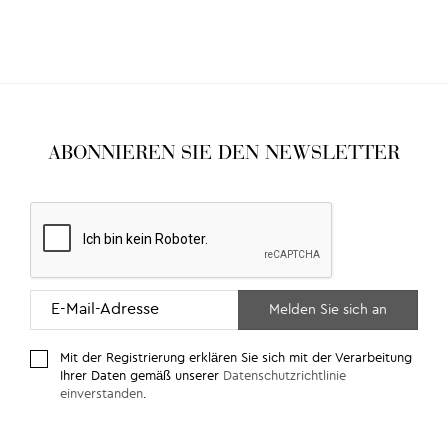
ABONNIEREN SIE DEN NEWSLETTER
Mit der Registrierung erklären Sie sich mit der Verarbeitung
Ihrer Daten gemäß unserer
Datenschutzrichtlinie
einverstanden
.