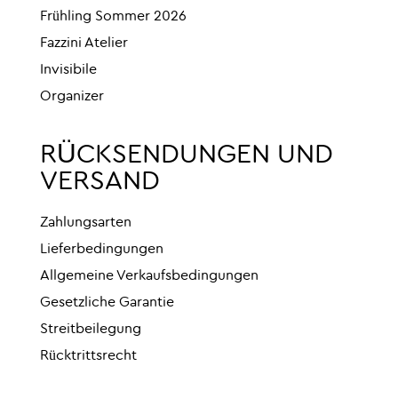
Frühling Sommer 2026
Fazzini Atelier
Invisibile
Organizer
RÜCKSENDUNGEN UND
VERSAND
Zahlungsarten
Lieferbedingungen
Allgemeine Verkaufsbedingungen
Gesetzliche Garantie
Streitbeilegung
Rücktrittsrecht