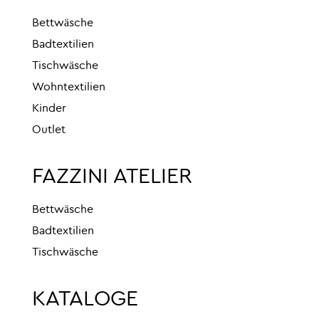
Bettwäsche
Badtextilien
Tischwäsche
Wohntextilien
Kinder
Outlet
FAZZINI ATELIER
Bettwäsche
Badtextilien
Tischwäsche
KATALOGE