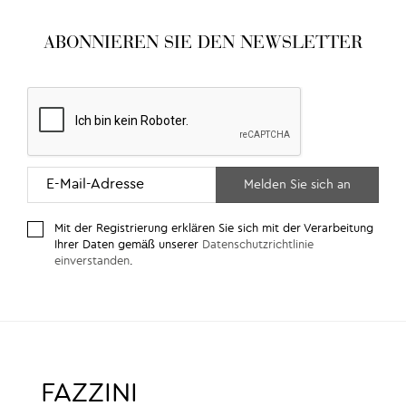
ABONNIEREN SIE DEN NEWSLETTER
Mit der Registrierung erklären Sie sich mit der Verarbeitung
Ihrer Daten gemäß unserer
Datenschutzrichtlinie
einverstanden
.
FAZZINI