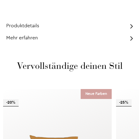
Produktdetails
Mehr erfahren
Vervollständige deinen Stil
Neue Farben
-20%
-25%