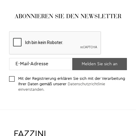
ABONNIEREN SIE DEN NEWSLETTER
Mit der Registrierung erklären Sie sich mit der Verarbeitung
Ihrer Daten gemäß unserer
Datenschutzrichtlinie
einverstanden
.
FAZZINI