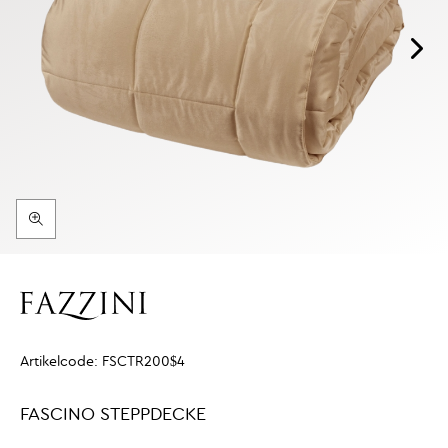
Artikelcode:
FSCTR200$4
FASCINO STEPPDECKE