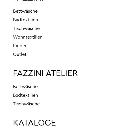
Bettwäsche
Badtextilien
Tischwäsche
Wohntextilien
Kinder
Outlet
FAZZINI ATELIER
Bettwäsche
Badtextilien
Tischwäsche
KATALOGE