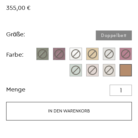
355,00 €
Größe:
Doppelbett
Farbe:
Menge
IN DEN WARENKORB