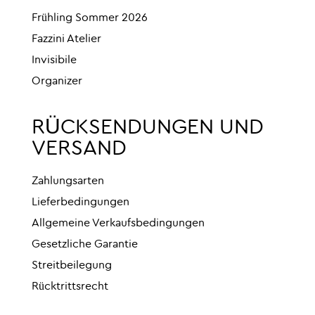
Frühling Sommer 2026
Fazzini Atelier
Invisibile
Organizer
RÜCKSENDUNGEN UND
VERSAND
Zahlungsarten
Lieferbedingungen
Allgemeine Verkaufsbedingungen
Gesetzliche Garantie
Streitbeilegung
Rücktrittsrecht