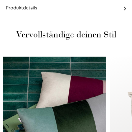
Produktdetails
Vervollständige deinen Stil