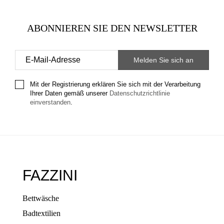
ABONNIEREN SIE DEN NEWSLETTER
Mit der Registrierung erklären Sie sich mit der Verarbeitung
Ihrer Daten gemäß unserer
Datenschutzrichtlinie
einverstanden
.
FAZZINI
Bettwäsche
Badtextilien