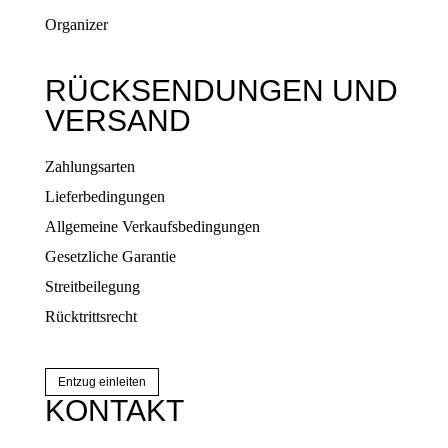
Organizer
RÜCKSENDUNGEN UND
VERSAND
Zahlungsarten
Lieferbedingungen
Allgemeine Verkaufsbedingungen
Gesetzliche Garantie
Streitbeilegung
Rücktrittsrecht
Entzug einleiten
KONTAKT