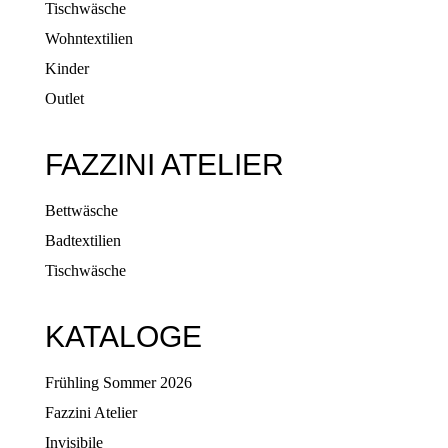
Tischwäsche
Wohntextilien
Kinder
Outlet
FAZZINI ATELIER
Bettwäsche
Badtextilien
Tischwäsche
KATALOGE
Frühling Sommer 2026
Fazzini Atelier
Invisibile