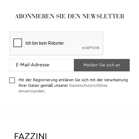
ABONNIEREN SIE DEN NEWSLETTER
Mit der Registrierung erklären Sie sich mit der Verarbeitung
Ihrer Daten gemäß unserer
Datenschutzrichtlinie
einverstanden
.
FAZZINI