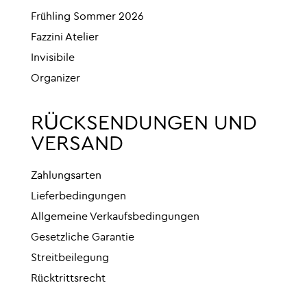
Frühling Sommer 2026
Fazzini Atelier
Invisibile
Organizer
RÜCKSENDUNGEN UND
VERSAND
Zahlungsarten
Lieferbedingungen
Allgemeine Verkaufsbedingungen
Gesetzliche Garantie
Streitbeilegung
Rücktrittsrecht