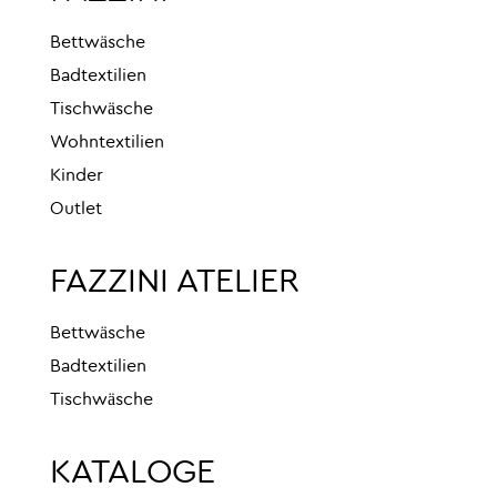
Bettwäsche
Badtextilien
Tischwäsche
Wohntextilien
Kinder
Outlet
FAZZINI ATELIER
Bettwäsche
Badtextilien
Tischwäsche
KATALOGE