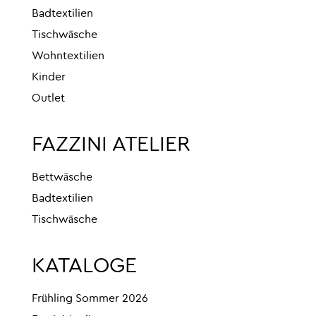
Badtextilien
Tischwäsche
Wohntextilien
Kinder
Outlet
FAZZINI ATELIER
Bettwäsche
Badtextilien
Tischwäsche
KATALOGE
Frühling Sommer 2026