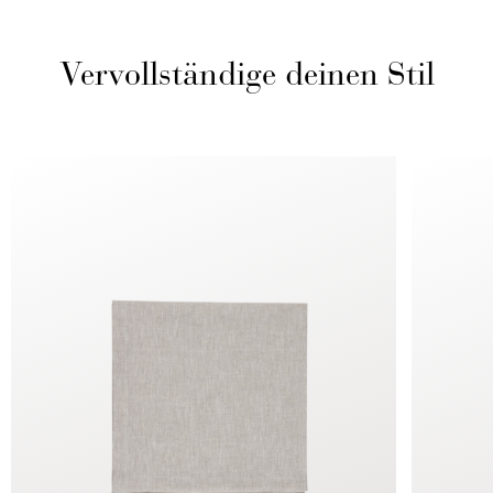
Vervollständige deinen Stil