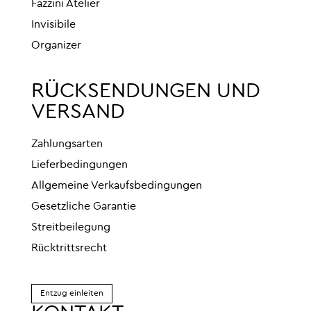
Fazzini Atelier
Invisibile
Organizer
RÜCKSENDUNGEN UND
VERSAND
Zahlungsarten
Lieferbedingungen
Allgemeine Verkaufsbedingungen
Gesetzliche Garantie
Streitbeilegung
Rücktrittsrecht
Entzug einleiten