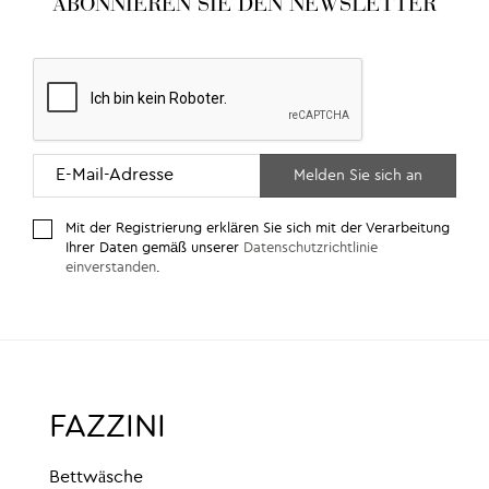
ABONNIEREN SIE DEN NEWSLETTER
Mit der Registrierung erklären Sie sich mit der Verarbeitung
Ihrer Daten gemäß unserer
Datenschutzrichtlinie
einverstanden
.
FAZZINI
Bettwäsche