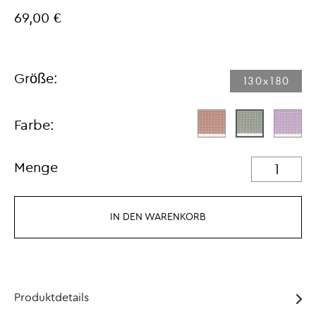
69,00 €
Größe:
130x180
Farbe:
Menge
IN DEN WARENKORB
Produktdetails