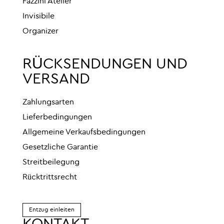
Fazzini Atelier
Invisibile
Organizer
RÜCKSENDUNGEN UND
VERSAND
Zahlungsarten
Lieferbedingungen
Allgemeine Verkaufsbedingungen
Gesetzliche Garantie
Streitbeilegung
Rücktrittsrecht
Entzug einleiten