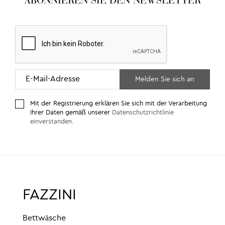
ABONNIEREN SIE DEN NEWSLETTER
Mit der Registrierung erklären Sie sich mit der Verarbeitung
Ihrer Daten gemäß unserer
Datenschutzrichtlinie
einverstanden
.
FAZZINI
Bettwäsche