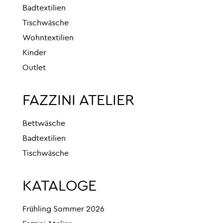
Badtextilien
Tischwäsche
Wohntextilien
Kinder
Outlet
FAZZINI ATELIER
Bettwäsche
Badtextilien
Tischwäsche
KATALOGE
Frühling Sommer 2026