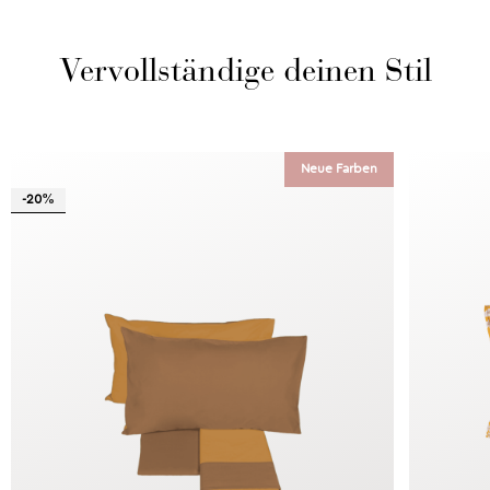
Vervollständige deinen Stil
Neue Farben
-20%