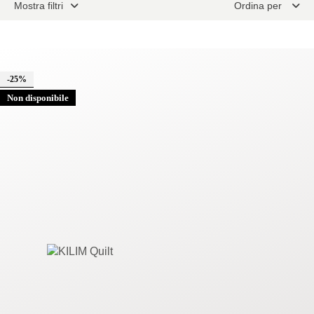
Mostra filtri
Ordina per
-25%
Non disponibile