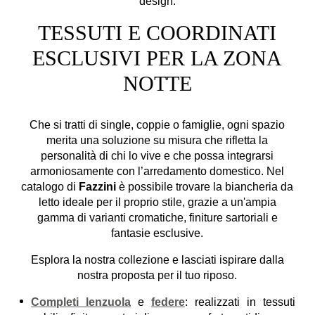
design.
TESSUTI E COORDINATI
ESCLUSIVI PER LA ZONA
NOTTE
Che si tratti di single, coppie o famiglie, ogni spazio
merita una soluzione su misura che rifletta la
personalità di chi lo vive e che possa integrarsi
armoniosamente con l’arredamento domestico. Nel
catalogo di
Fazzini
è possibile trovare la biancheria da
letto ideale per il proprio stile, grazie a un'ampia
gamma di varianti cromatiche, finiture sartoriali e
fantasie esclusive.
Esplora la nostra collezione e lasciati ispirare dalla
nostra proposta per il tuo riposo.
Completi lenzuola
e
federe
: realizzati in tessuti