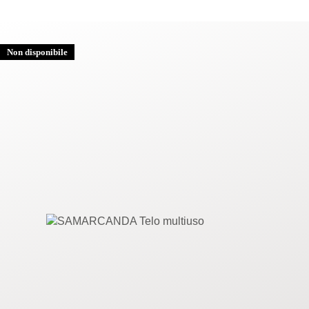
Non disponibile