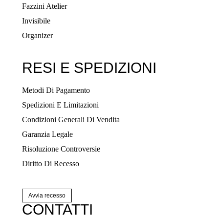
Fazzini Atelier
Invisibile
Organizer
RESI E SPEDIZIONI
Metodi Di Pagamento
Spedizioni E Limitazioni
Condizioni Generali Di Vendita
Garanzia Legale
Risoluzione Controversie
Diritto Di Recesso
Avvia recesso
CONTATTI