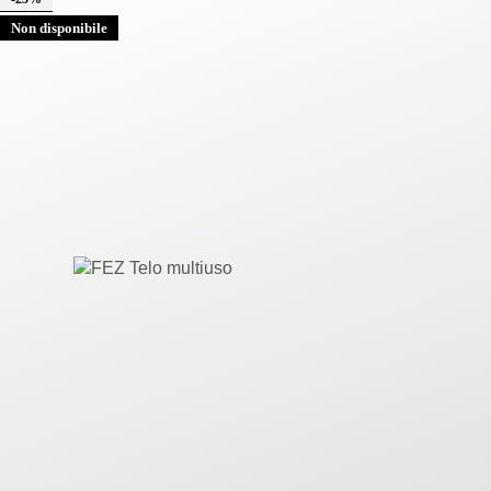
Non disponibile