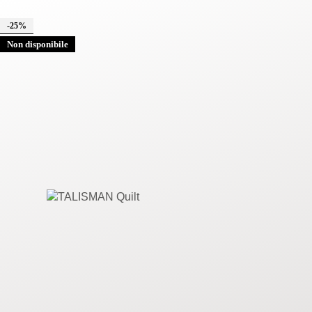
-25%
Non disponibile