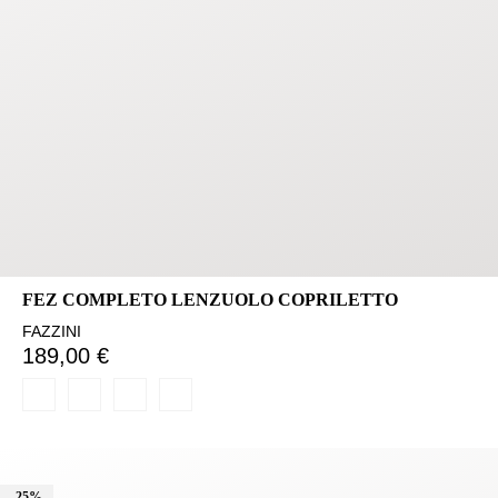
FEZ COMPLETO LENZUOLO COPRILETTO
FAZZINI
189,00 €
-25%