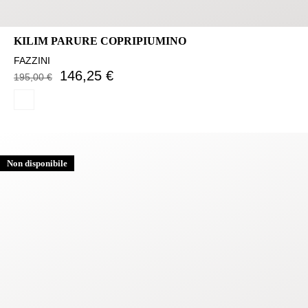
KILIM PARURE COPRIPIUMINO
FAZZINI
146,25 €
195,00 €
Non disponibile