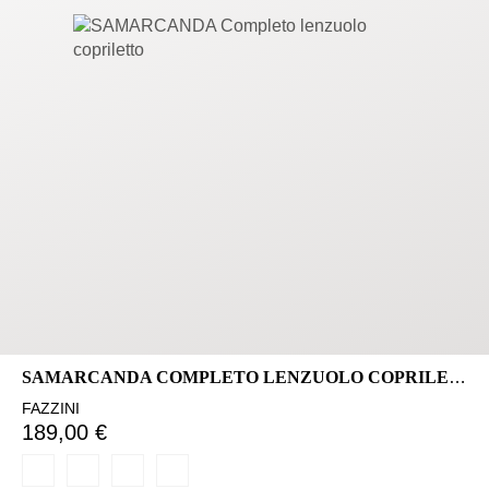
SAMARCANDA COMPLETO LENZUOLO COPRILETTO
FAZZINI
189,00 €