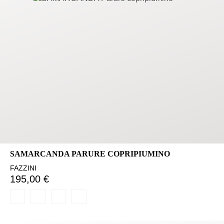
SAMARCANDA PARURE COPRIPIUMINO
FAZZINI
195,00 €