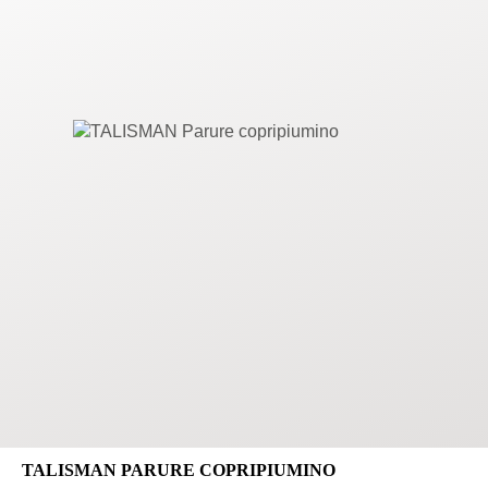
TALISMAN PARURE COPRIPIUMINO