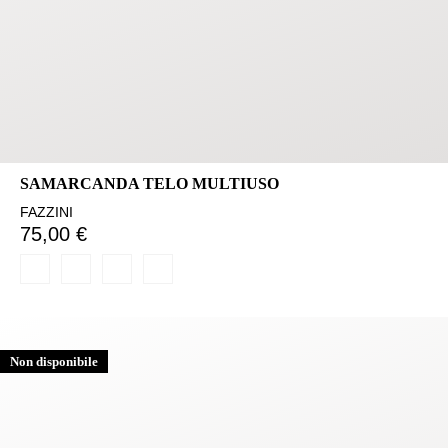
SAMARCANDA TELO MULTIUSO
FAZZINI
75,00 €
Non disponibile