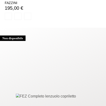
FAZZINI
195,00 €
Non disponibile