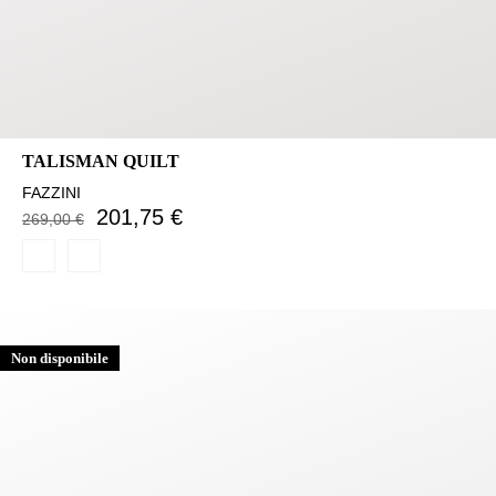
TALISMAN QUILT
FAZZINI
201,75 €
269,00 €
Non disponibile