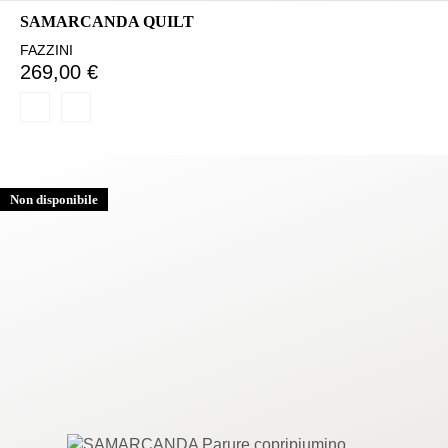
SAMARCANDA QUILT
FAZZINI
269,00 €
Non disponibile