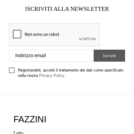
ISCRIVITI ALLA NEWSLETTER
Registrandoti, accetti il trattamento dei dati come specificato
nella nostra
Privacy Policy
.
FAZZINI
Letto