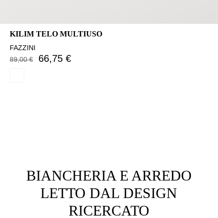
KILIM TELO MULTIUSO
FAZZINI
66,75 €
89,00 €
BIANCHERIA E ARREDO
LETTO DAL DESIGN
RICERCATO