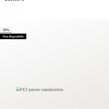
-25%
Non disponibile