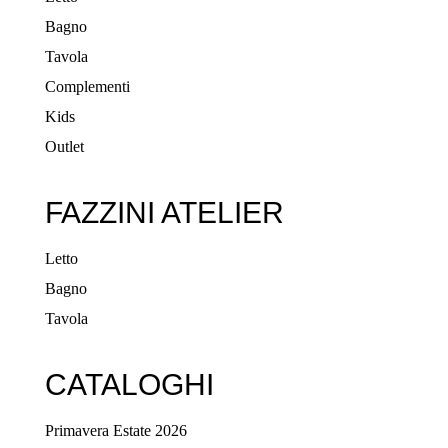
Bagno
Tavola
Complementi
Kids
Outlet
FAZZINI ATELIER
Letto
Bagno
Tavola
CATALOGHI
Primavera Estate 2026