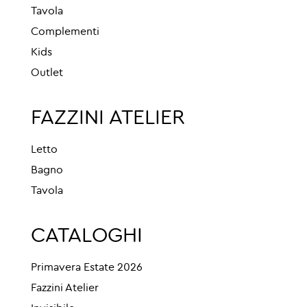
Tavola
Complementi
Kids
Outlet
FAZZINI ATELIER
Letto
Bagno
Tavola
CATALOGHI
Primavera Estate 2026
Fazzini Atelier