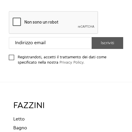
Registrandoti, accetti il trattamento dei dati come
specificato nella nostra
Privacy Policy
.
FAZZINI
Letto
Bagno