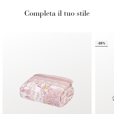
Completa il tuo stile
-25%