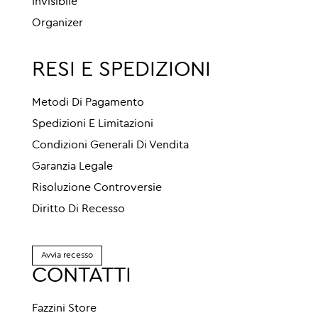
Invisibile
Organizer
RESI E SPEDIZIONI
Metodi Di Pagamento
Spedizioni E Limitazioni
Condizioni Generali Di Vendita
Garanzia Legale
Risoluzione Controversie
Diritto Di Recesso
Avvia recesso
CONTATTI
Fazzini Store