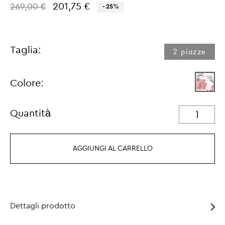
201,75 €
269,00 €
- 25%
Taglia:
2 piazze
Colore:
Quantità
AGGIUNGI AL CARRELLO
Dettagli prodotto