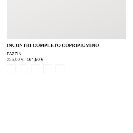
INCONTRI COMPLETO COPRIPIUMINO
FAZZINI
235,00 €
164,50 €