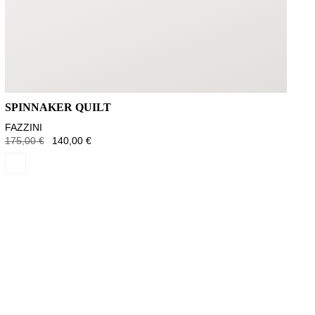
SPINNAKER QUILT
FAZZINI
175,00 €
140,00 €