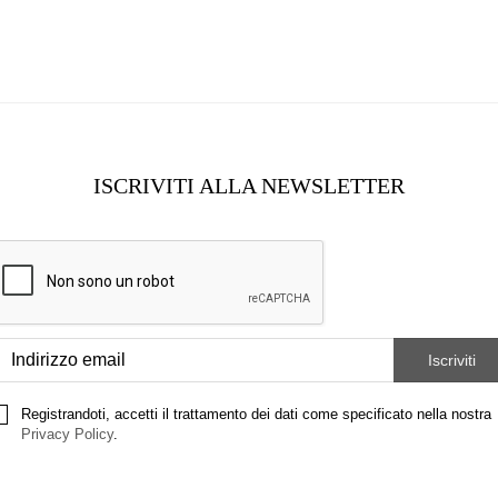
ISCRIVITI ALLA NEWSLETTER
Registrandoti, accetti il trattamento dei dati come specificato nella nostra
Privacy Policy
.