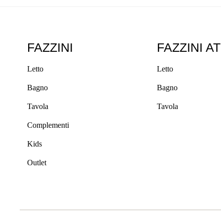
FAZZINI
FAZZINI A
Letto
Letto
Bagno
Bagno
Tavola
Tavola
Complementi
Kids
Outlet