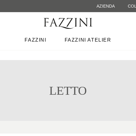
AZIENDA
COL
FAZZINI
FAZZINI ATELIER
LETTO