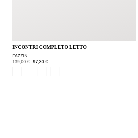
INCONTRI COMPLETO LETTO
FAZZINI
139,00 €
97,30 €