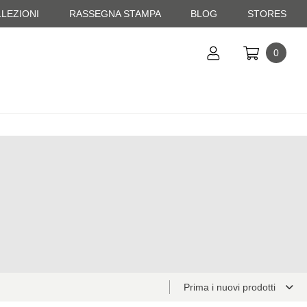
LEZIONI
RASSEGNA STAMPA
BLOG
STORES
0
Prima i nuovi prodotti