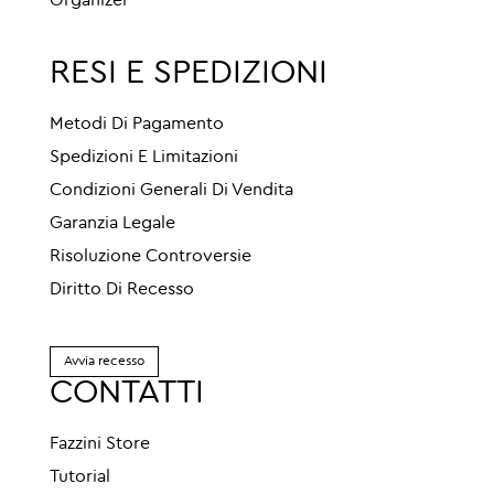
Organizer
RESI E SPEDIZIONI
Metodi Di Pagamento
Spedizioni E Limitazioni
Condizioni Generali Di Vendita
Garanzia Legale
Risoluzione Controversie
Diritto Di Recesso
Avvia recesso
CONTATTI
Fazzini Store
Tutorial