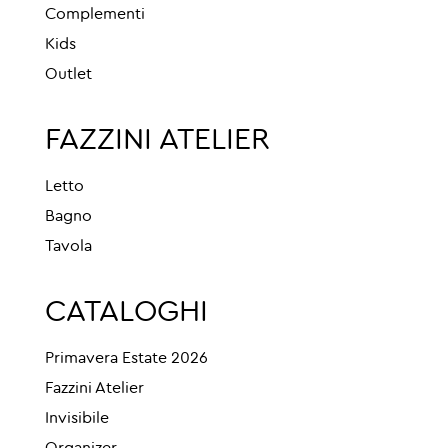
Complementi
Kids
Outlet
FAZZINI ATELIER
Letto
Bagno
Tavola
CATALOGHI
Primavera Estate 2026
Fazzini Atelier
Invisibile