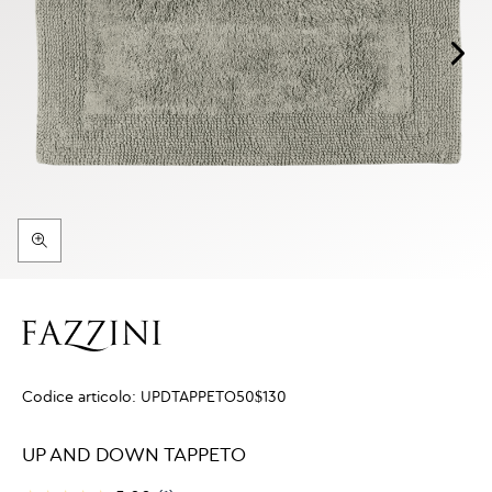
Codice articolo:
UPDTAPPETO50$130
UP AND DOWN TAPPETO