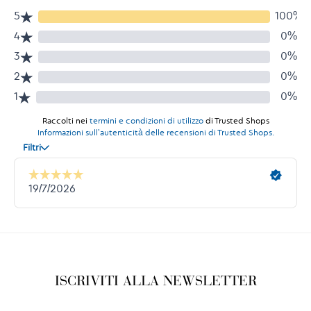
ISCRIVITI ALLA NEWSLETTER