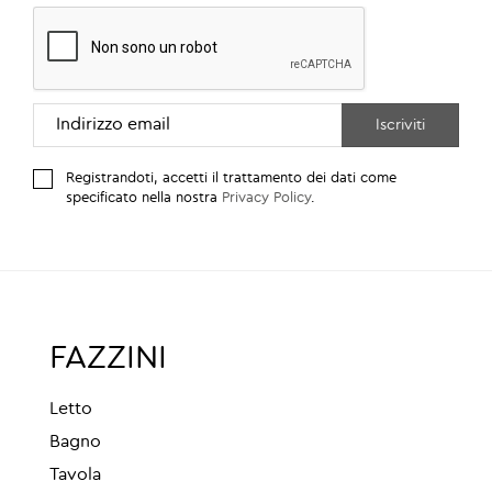
Registrandoti, accetti il trattamento dei dati come
specificato nella nostra
Privacy Policy
.
FAZZINI
Letto
Bagno
Tavola